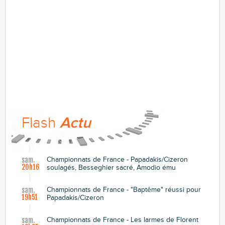
Flash
Actu
Championnats de France - Papadakis/Cizeron
sam.
20h16
soulagés, Besseghier sacré, Amodio ému
Championnats de France - "Baptême" réussi pour
sam.
19h51
Papadakis/Cizeron
Championnats de France - Les larmes de Florent
sam.