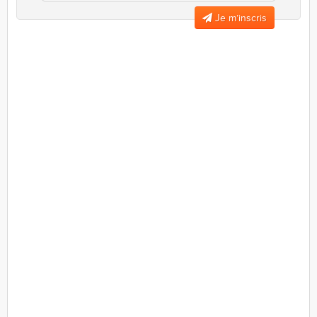
Je m’inscris