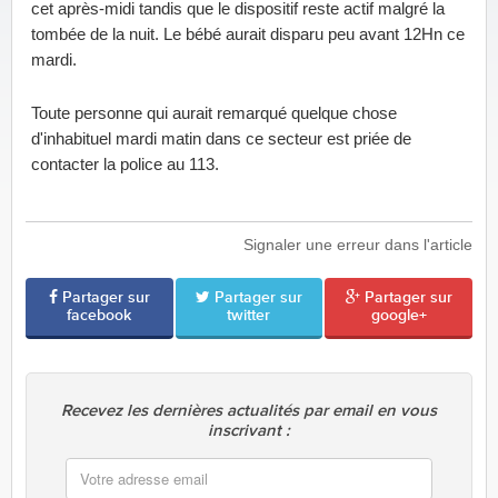
cet après-midi tandis que le dispositif reste actif malgré la
tombée de la nuit. Le bébé aurait disparu peu avant 12Hn ce
mardi.
Toute personne qui aurait remarqué quelque chose
d'inhabituel mardi matin dans ce secteur est priée de
contacter la police au 113.
Signaler une erreur dans l'article
Partager sur
Partager sur
Partager sur
facebook
twitter
google+
Recevez les dernières actualités par email en vous
inscrivant :