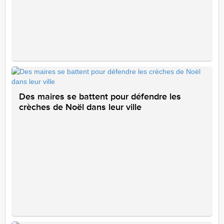
Des maires se battent pour défendre les
crèches de Noël dans leur ville