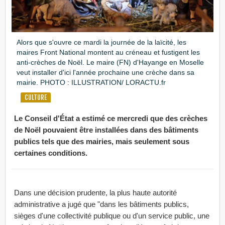
Alors que s'ouvre ce mardi la journée de la laïcité, les
maires Front National montent au créneau et fustigent les
anti-crèches de Noël. Le maire (FN) d'Hayange en Moselle
veut installer d'ici l'année prochaine une crèche dans sa
mairie. PHOTO : ILLUSTRATION/ LORACTU.fr
CULTURE
Le Conseil d'État a estimé ce mercredi que des crèches
de Noël pouvaient être installées dans des bâtiments
publics tels que des mairies, mais seulement sous
certaines conditions.
Dans une décision prudente, la plus haute autorité
administrative a jugé que "dans les bâtiments publics,
sièges d'une collectivité publique ou d'un service public, une