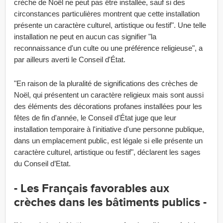
crèche de Noël ne peut pas être installée, sauf si des
circonstances particulières montrent que cette installation
présente un caractère culturel, artistique ou festif". Une telle
installation ne peut en aucun cas signifier "la
reconnaissance d'un culte ou une préférence religieuse", a
par ailleurs averti le Conseil d'État.
"En raison de la pluralité de significations des crèches de
Noël, qui présentent un caractère religieux mais sont aussi
des éléments des décorations profanes installées pour les
fêtes de fin d'année, le Conseil d'État juge que leur
installation temporaire à l'initiative d'une personne publique,
dans un emplacement public, est légale si elle présente un
caractère culturel, artistique ou festif", déclarent les sages
du Conseil d’Etat.
- Les Français favorables aux
crèches dans les bâtiments publics -