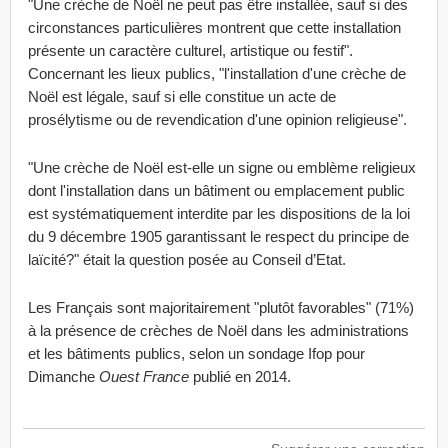
"Une crèche de Noël ne peut pas être installée, sauf si des
circonstances particulières montrent que cette installation
présente un caractère culturel, artistique ou festif".
Concernant les lieux publics, "l'installation d'une crèche de
Noël est légale, sauf si elle constitue un acte de
prosélytisme ou de revendication d'une opinion religieuse".
"Une crèche de Noël est-elle un signe ou emblème religieux
dont l'installation dans un bâtiment ou emplacement public
est systématiquement interdite par les dispositions de la loi
du 9 décembre 1905 garantissant le respect du principe de
laïcité?" était la question posée au Conseil d’Etat.
Les Français sont majoritairement "plutôt favorables" (71%)
à la présence de crèches de Noël dans les administrations
et les bâtiments publics, selon un sondage Ifop pour
Dimanche
Ouest France
publié en 2014.