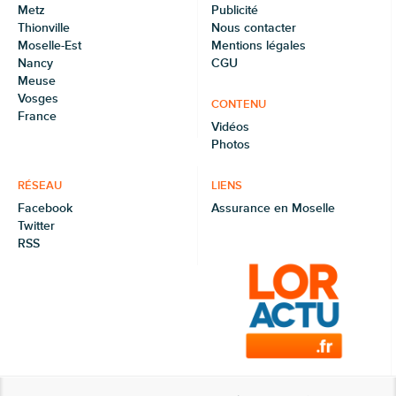
Metz
Publicité
Thionville
Nous contacter
Moselle-Est
Mentions légales
Nancy
CGU
Meuse
Vosges
CONTENU
France
Vidéos
Photos
RÉSEAU
LIENS
Facebook
Assurance en Moselle
Twitter
RSS