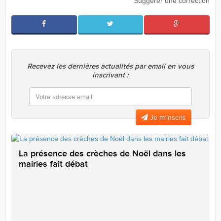
Suggérer une correction
Recevez les dernières actualités par email en vous
inscrivant :
Je m’inscris
La présence des crèches de Noël dans les
mairies fait débat