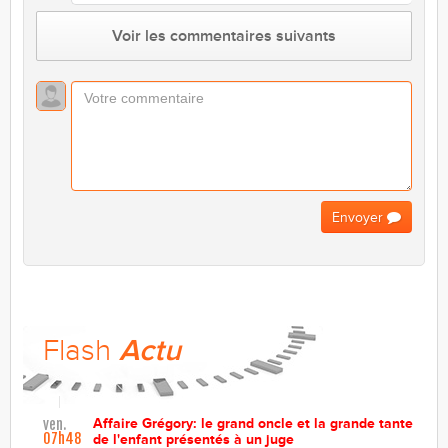
Voir les commentaires suivants
Envoyer
Flash
Actu
Affaire Grégory: le grand oncle et la grande tante
ven.
07h48
de l'enfant présentés à un juge