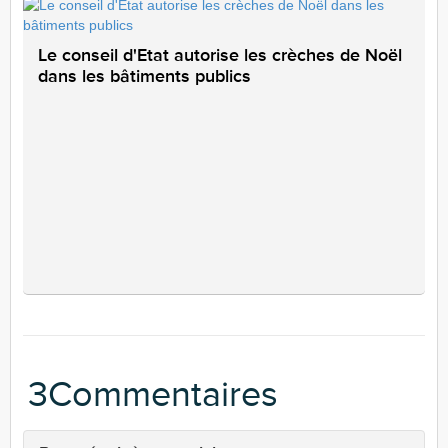
Le conseil d'Etat autorise les crèches de Noël
dans les bâtiments publics
3Commentaires