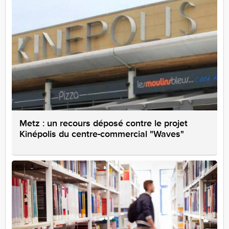
Metz : un recours déposé contre le projet
Kinépolis du centre-commercial "Waves"