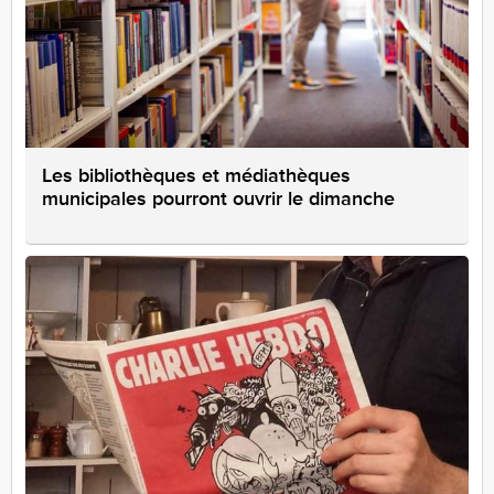
Les bibliothèques et médiathèques
municipales pourront ouvrir le dimanche