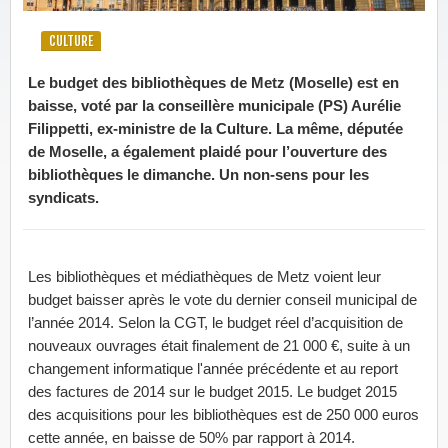
CULTURE
Le budget des bibliothèques de Metz (Moselle) est en
baisse, voté par la conseillère municipale (PS) Aurélie
Filippetti, ex-ministre de la Culture. La même, députée
de Moselle, a également plaidé pour l’ouverture des
bibliothèques le dimanche. Un non-sens pour les
syndicats.
Les bibliothèques et médiathèques de Metz voient leur
budget baisser après le vote du dernier conseil municipal de
l’année 2014. Selon la CGT, le budget réel d’acquisition de
nouveaux ouvrages était finalement de 21 000 €, suite à un
changement informatique l'année précédente et au report
des factures de 2014 sur le budget 2015. Le budget 2015
des acquisitions pour les bibliothèques est de 250 000 euros
cette année, en baisse de 50% par rapport à 2014.