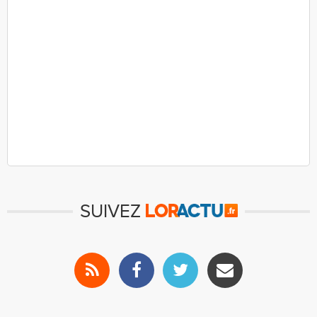
SUIVEZ