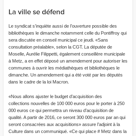
La ville se défend
Le syndicat s’inquiète aussi de l’ouverture possible des
bibliothèques le dimanche notamment celle du Pontiffroy qui
sera discutée en conseil municipal ce jeudi. «Sans
consultation préalable», selon la CGT. La députée de
Moselle, Aurélie Filippetti, également conseillère municipale
à Metz, a en effet déposé un amendement pour autoriser les
communes à ouvrir les médiathèques et bibliothèques le
dimanche. Un amendement qui a été voté par les députés
dans le cadre de la loi Macron.
«Nous allons ajuster le budget d’acquisition des
collections nouvelles de 100 000 euros pour le porter à 250
000 euros ce qui permettra un niveau d’acquisition de
qualité. A partir de 2016, ce seront 300 000 euros par an qui
seront consacrées aux acquisitions» assure l’adjoint à la
Culture dans un communiqué. «Ce qui place # Metz dans la