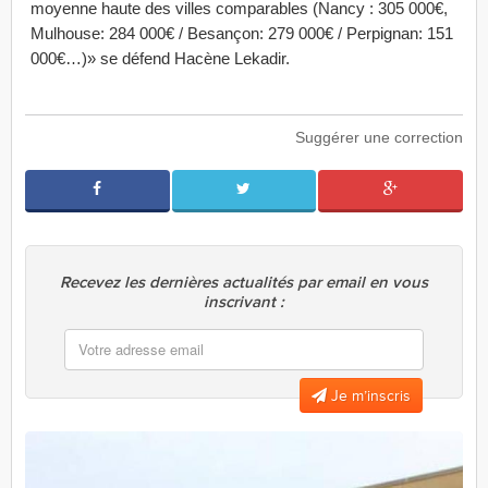
moyenne haute des villes comparables (Nancy : 305 000€,
Mulhouse: 284 000€ / Besançon: 279 000€ / Perpignan: 151
000€…)» se défend Hacène Lekadir.
Suggérer une correction
Recevez les dernières actualités par email en vous
inscrivant :
Je m’inscris