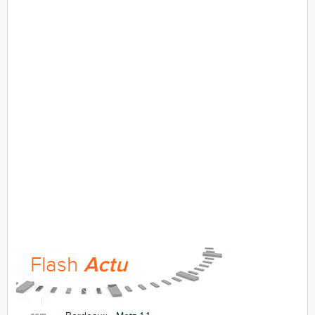
Flash
Actu