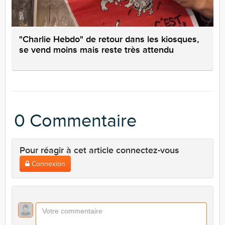
"Charlie Hebdo" de retour dans les kiosques,
se vend moins mais reste très attendu
0 Commentaire
Pour réagir à cet article connectez-vous
Connexion