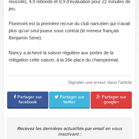
réussite), 4,9 rebonds et 8,9 d'évaluation pour 22 minutes de
jeu.
Florimont est la première recrue du club nancéien qui n'avait
plus qu'un seul joueur sous contrat (le meneur français
Benjamin Sène).
Nancy a achevé la saison régulière aux portes de la
relégation cette saison, à la 16e place du championnat.
Signaler une erreur dans l'article
Partager sur
Partager sur
Partager sur
facebook
twitter
google+
Recevez les dernières actualités par email en vous
inscrivant :