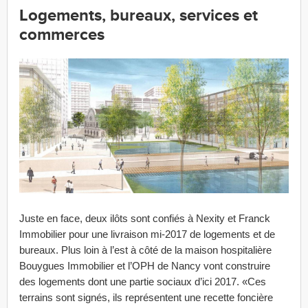
Logements, bureaux, services et
commerces
Juste en face, deux ilôts sont confiés à Nexity et Franck
Immobilier pour une livraison mi-2017 de logements et de
bureaux. Plus loin à l’est à côté de la maison hospitalière
Bouygues Immobilier et l’OPH de Nancy vont construire
des logements dont une partie sociaux d’ici 2017. «Ces
terrains sont signés, ils représentent une recette foncière