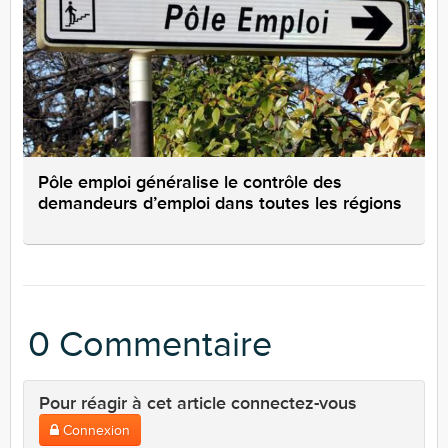
Pôle emploi généralise le contrôle des
demandeurs d’emploi dans toutes les régions
0 Commentaire
Pour réagir à cet article connectez-vous
Connexion