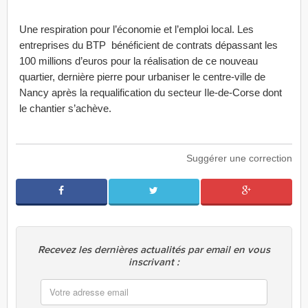
Une respiration pour l’économie et l’emploi local. Les
entreprises du BTP bénéficient de contrats dépassant les
100 millions d’euros pour la réalisation de ce nouveau
quartier, dernière pierre pour urbaniser le centre-ville de
Nancy après la requalification du secteur Ile-de-Corse dont
le chantier s’achève.
Suggérer une correction
Recevez les dernières actualités par email en vous
inscrivant :