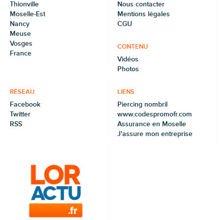
Thionville
Nous contacter
Moselle-Est
Mentions légales
Nancy
CGU
Meuse
Vosges
CONTENU
France
Vidéos
Photos
RÉSEAU
LIENS
Facebook
Piercing nombril
Twitter
www.codespromofr.com
RSS
Assurance en Moselle
J'assure mon entreprise