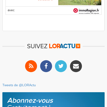
avec
SUIVEZ
Tweets de @LORActu
Abonnez-vous