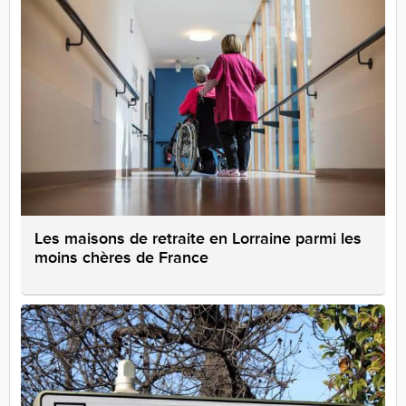
Les maisons de retraite en Lorraine parmi les
moins chères de France