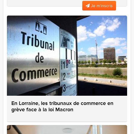
Je m’inscris
En Lorraine, les tribunaux de commerce en
grève face à la loi Macron