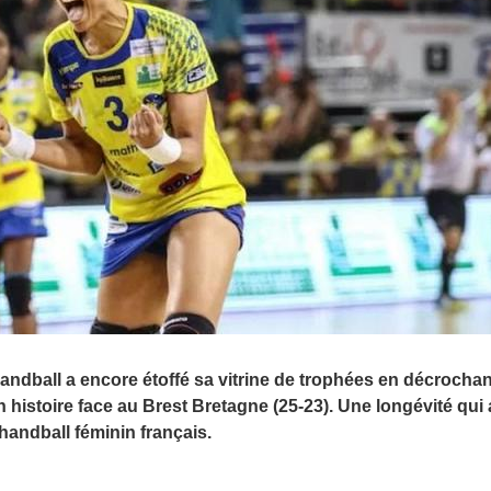
andball a encore étoffé sa vitrine de trophées en décrochan
 histoire face au Brest Bretagne (25-23). Une longévité qui 
handball féminin français.