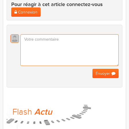
Pour réagir à cet article connectez-vous
Connexion
Envoyer
Flash
Actu