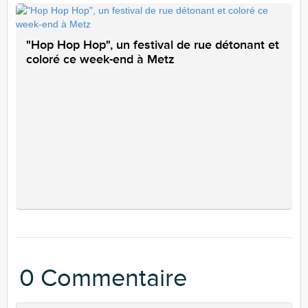
"Hop Hop Hop", un festival de rue détonant et
coloré ce week-end à Metz
0 Commentaire