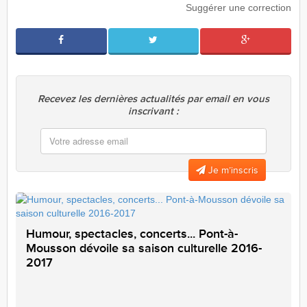
Suggérer une correction
Recevez les dernières actualités par email en vous
inscrivant :
Je m’inscris
Humour, spectacles, concerts... Pont-à-
Mousson dévoile sa saison culturelle 2016-
2017