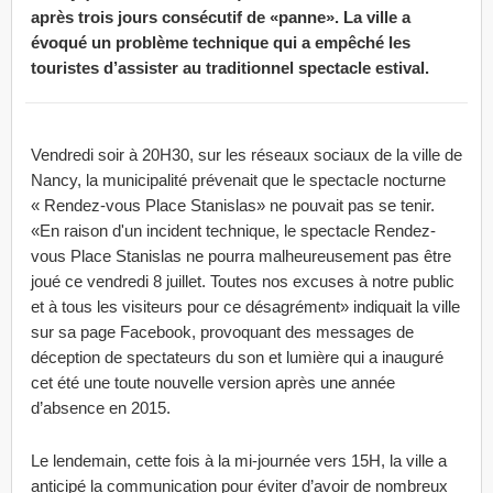
après trois jours consécutif de «panne». La ville a
évoqué un problème technique qui a empêché les
touristes d’assister au traditionnel spectacle estival.
Vendredi soir à 20H30, sur les réseaux sociaux de la ville de
Nancy, la municipalité prévenait que le spectacle nocturne
« Rendez-vous Place Stanislas» ne pouvait pas se tenir.
«En raison d'un incident technique, le spectacle Rendez-
vous Place Stanislas ne pourra malheureusement pas être
joué ce vendredi 8 juillet. Toutes nos excuses à notre public
et à tous les visiteurs pour ce désagrément» indiquait la ville
sur sa page Facebook, provoquant des messages de
déception de spectateurs du son et lumière qui a inauguré
cet été une toute nouvelle version après une année
d’absence en 2015.
Le lendemain, cette fois à la mi-journée vers 15H, la ville a
anticipé la communication pour éviter d’avoir de nombreux