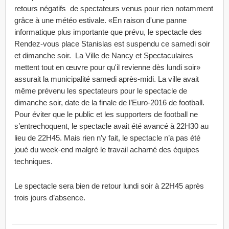
retours négatifs de spectateurs venus pour rien notamment
grâce à une météo estivale. «En raison d'une panne
informatique plus importante que prévu, le spectacle des
Rendez-vous place Stanislas est suspendu ce samedi soir
et dimanche soir. La Ville de Nancy et Spectaculaires
mettent tout en œuvre pour qu'il revienne dès lundi soir»
assurait la municipalité samedi après-midi. La ville avait
même prévenu les spectateurs pour le spectacle de
dimanche soir, date de la finale de l’Euro-2016 de football.
Pour éviter que le public et les supporters de football ne
s’entrechoquent, le spectacle avait été avancé à 22H30 au
lieu de 22H45. Mais rien n’y fait, le spectacle n’a pas été
joué du week-end malgré le travail acharné des équipes
techniques.
Le spectacle sera bien de retour lundi soir à 22H45 après
trois jours d’absence.