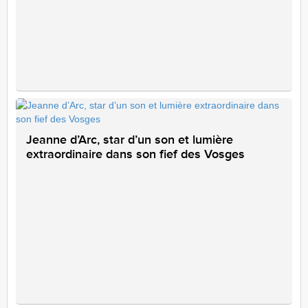
Jeanne d’Arc, star d’un son et lumière
extraordinaire dans son fief des Vosges