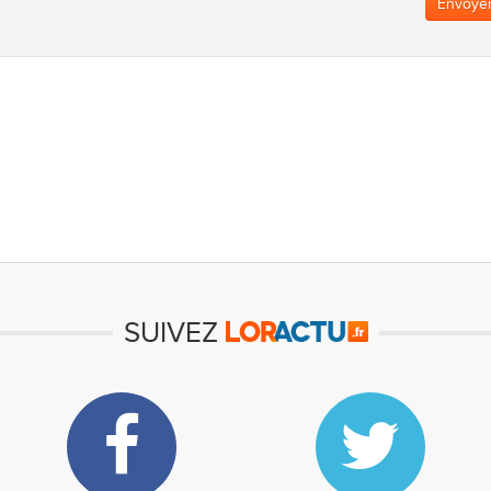
Envoye
SUIVEZ