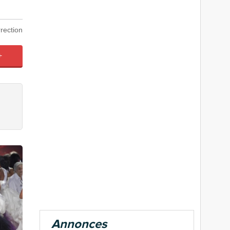
rection
+
Annonces