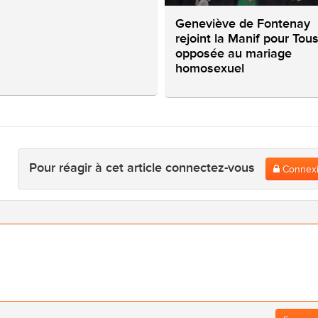
Geneviève de Fontenay
rejoint la Manif pour Tous
opposée au mariage
homosexuel
Pour réagir à cet article connectez-vous
Connex