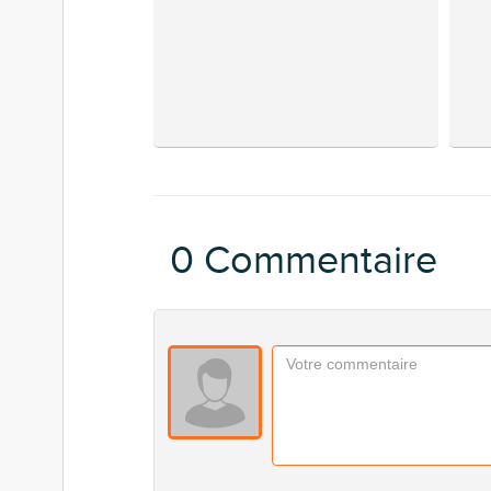
0 Commentaire