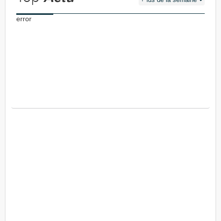
error