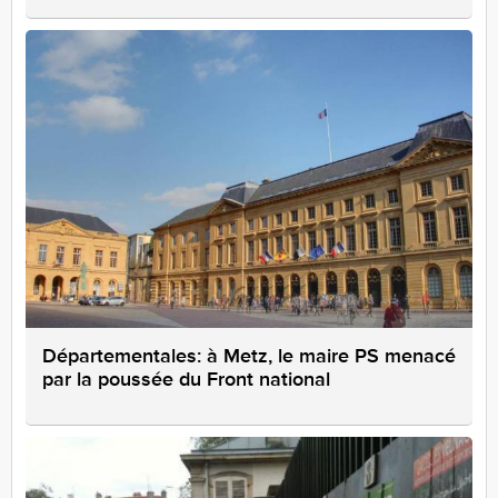
Départementales: à Metz, le maire PS menacé
par la poussée du Front national