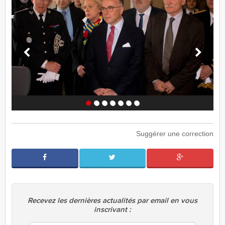
Suggérer une correction
Recevez les dernières actualités par email en vous
inscrivant :