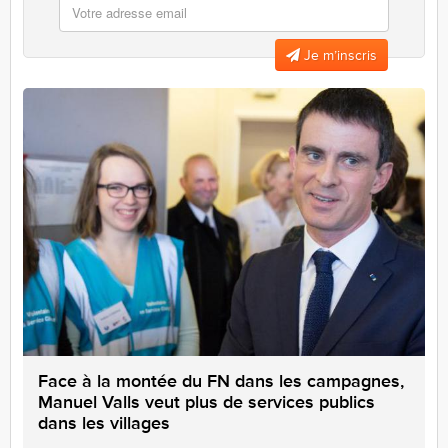
Je m’inscris
Face à la montée du FN dans les campagnes,
Manuel Valls veut plus de services publics
dans les villages