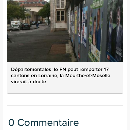
Départementales: le FN peut remporter 17
cantons en Lorraine, la Meurthe-et-Moselle
virerait à droite
0 Commentaire