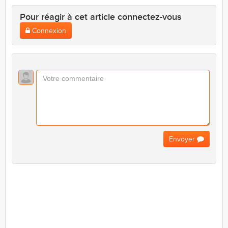
Pour réagir à cet article connectez-vous
Connexion
Envoyer