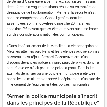
de Bernard Cazeneuve a permis aux socialistes messins
de surfer sur la vague des «bons résultats» en matière de
délinquance de l’agglomération. Même si la sécurité n’est
pas une compétence du Conseil général dont les
assemblées sont renouvelées dimanche 29 mars, les
candidats PS savent que les électeurs vont aussi se baser
sur des considérations nationales ou municipales.
«Dans le département de la Moselle et la circonscription de
Metz les atteintes aux biens et les violences aux personnes
baissent» s’est réjouit Bernard Cazeneuve lors, d’un
discours devant les policiers municipaux de la ville, dont il a
assuré que ce n’était pas «une police à part». Depuis les
attentats de janvier où une policière municipale a été tuée
par balles, le ministre a annoncé le déploiement d’un plan de
financement de l’équipement des polices municipales.
"Armer la police municipale s’inscrit
dans les principes de la République"