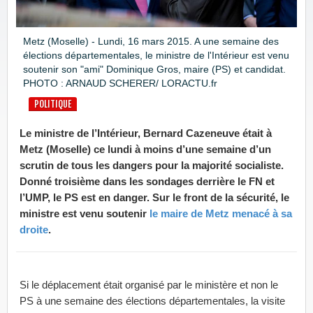
Metz (Moselle) - Lundi, 16 mars 2015. A une semaine des
élections départementales, le ministre de l'Intérieur est venu
soutenir son "ami" Dominique Gros, maire (PS) et candidat.
PHOTO : ARNAUD SCHERER/ LORACTU.fr
POLITIQUE
Le ministre de l’Intérieur, Bernard Cazeneuve était à
Metz (Moselle) ce lundi à moins d’une semaine d’un
scrutin de tous les dangers pour la majorité socialiste.
Donné troisième dans les sondages derrière le FN et
l’UMP, le PS est en danger. Sur le front de la sécurité, le
ministre est venu soutenir
le maire de Metz menacé à sa
droite
.
Si le déplacement était organisé par le ministère et non le
PS à une semaine des élections départementales, la visite