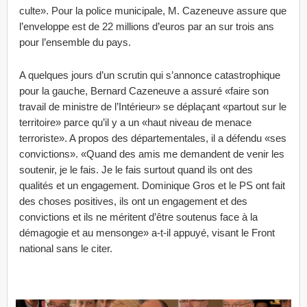
culte». Pour la police municipale, M. Cazeneuve assure que
l’enveloppe est de 22 millions d’euros par an sur trois ans
pour l’ensemble du pays.
A quelques jours d’un scrutin qui s’annonce catastrophique
pour la gauche, Bernard Cazeneuve a assuré «faire son
travail de ministre de l’Intérieur» se déplaçant «partout sur le
territoire» parce qu’il y a un «haut niveau de menace
terroriste». A propos des départementales, il a défendu «ses
convictions». «Quand des amis me demandent de venir les
soutenir, je le fais. Je le fais surtout quand ils ont des
qualités et un engagement. Dominique Gros et le PS ont fait
des choses positives, ils ont un engagement et des
convictions et ils ne méritent d’être soutenus face à la
démagogie et au mensonge» a-t-il appuyé, visant le Front
national sans le citer.