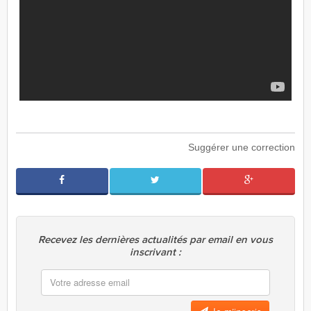
Suggérer une correction
Recevez les dernières actualités par email en vous
inscrivant :