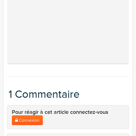
1 Commentaire
Pour réagir à cet article connectez-vous
Connexion