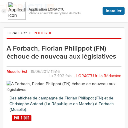
LORACTU.fr
POLITIQUE
A Forbach, Florian Philippot (FN)
échoue de nouveau aux législatives
Moselle-Est
- 19/06/2017 11h16
Lu 7 402 fois -
LORACTU.fr La Rédaction
Des affiches de campagne de Florian Philippot (FN) et de
Christophe Ardend (La République en Marche) à Forbach
(Moselle).
POLITIQUE