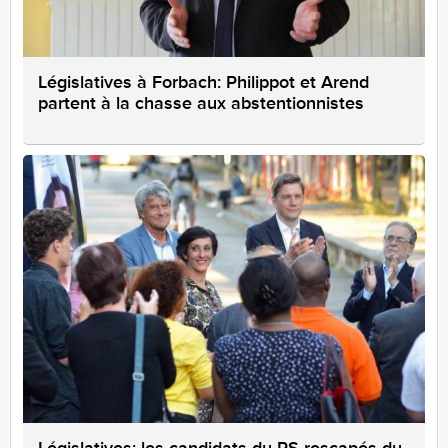
Législatives à Forbach: Philippot et Arend
partent à la chasse aux abstentionnistes