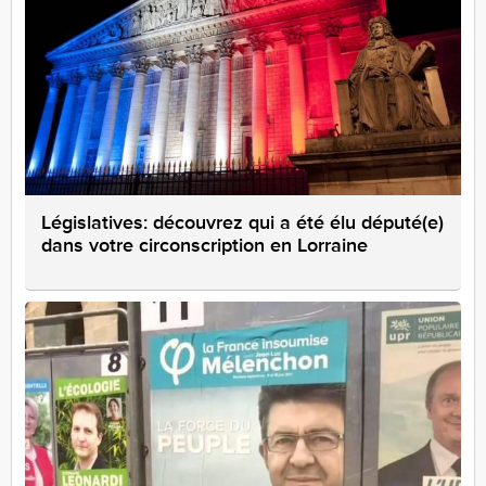
Législatives: découvrez qui a été élu député(e)
dans votre circonscription en Lorraine