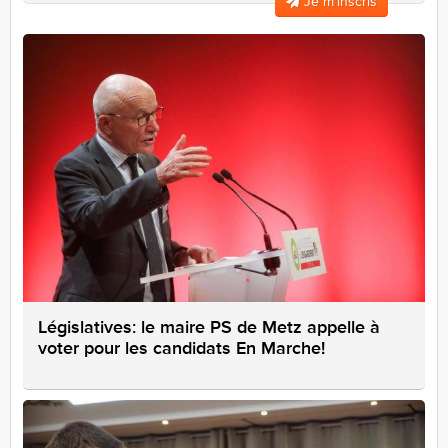
Je m’inscris
Législatives: le maire PS de Metz appelle à
voter pour les candidats En Marche!