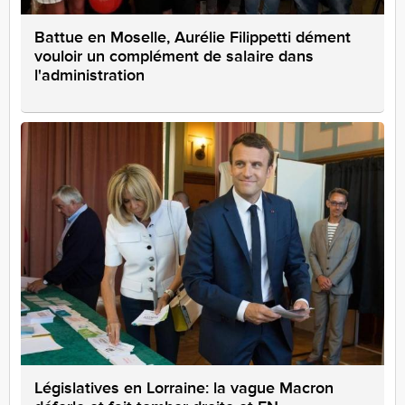
Battue en Moselle, Aurélie Filippetti dément
vouloir un complément de salaire dans
l'administration
Législatives en Lorraine: la vague Macron