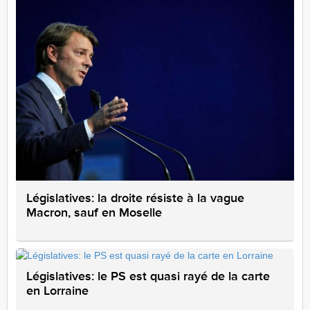
Législatives: la droite résiste à la vague
Macron, sauf en Moselle
Législatives: le PS est quasi rayé de la carte
en Lorraine