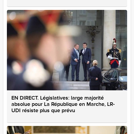
EN DIRECT. Législatives: large majorité
absolue pour La République en Marche, LR-
UDI résiste plus que prévu