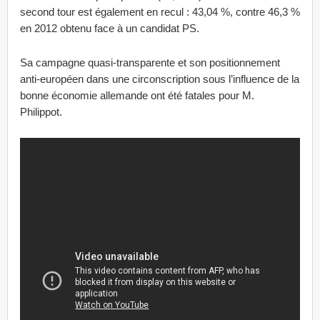
second tour est également en recul : 43,04 %, contre 46,3 %
en 2012 obtenu face à un candidat PS.
Sa campagne quasi-transparente et son positionnement
anti-européen dans une circonscription sous l’influence de la
bonne économie allemande ont été fatales pour M.
Philippot.