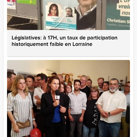
Législatives: à 17H, un taux de participation
historiquement faible en Lorraine