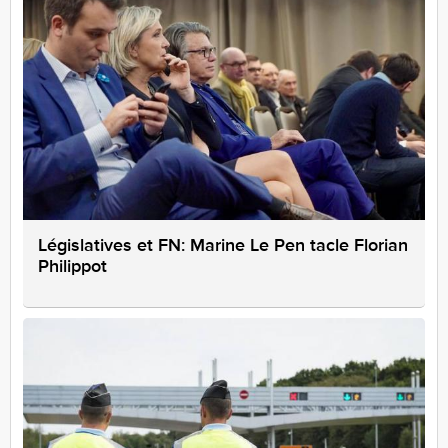
Législatives et FN: Marine Le Pen tacle Florian
Philippot