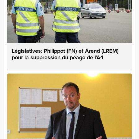
Législatives: Philippot (FN) et Arend (LREM)
pour la suppression du péage de l’A4