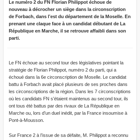
Le numéro 2 du FN Florian Philippot échoue de
nouveau à décrocher un siège dans la circonscription
de Forbach, dans l’est du département de la Moselle. En
prenant une claque face à un candidat débutant de La
République en Marche, il se retrouve affaibli dans son
parti.
Le FN échoue au second tour des législatives pointant la
stratégie de Florian Philippot, numéro 2 du parti, qui a
échoué dans la 6e circonscription de Moselle. Le candidat
battu à Forbach avait placé plusieurs de ses proches dans
les circonscriptions de la région. Dans les 7 circonscriptions
où les candidats FN s’étaient maintenus au second tour, ils
ont tous été battus par des rivaux de La République en
Marche ou, lors d’un duel inédit, par la France insoumise à
Pont-à-Mousson.
Sur France 2 à l’issue de sa défaite, M. Philippot a reconnu