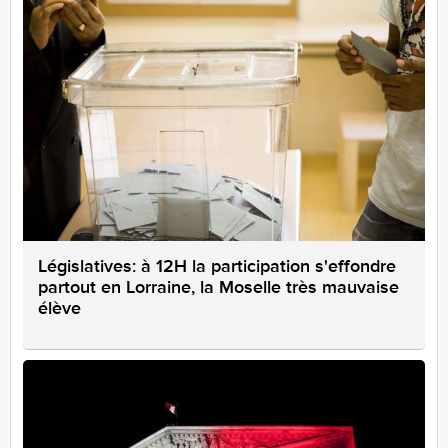
Législatives: à 12H la participation s'effondre
partout en Lorraine, la Moselle très mauvaise
élève