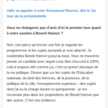
Valls va appeler à voter Emmanuel Macron, dès le 1er
tour de la présidentielle
Vous ne changerez pas d’avis d’ici le premier tour quant
à votre soutien à Benoit Hamon ?
Non, non parce qu’encore une fois je regarde les
programmes et les sujets auxquels je suis attaché. Je
soutiendrai Benoit Hamon jusqu’au bout. Vous ne trouverez
jamais un candidat avec lequel vous êtes d’accord à 100%,
cela a toujours été comme ça, c’est un grand classique de
la vie politique. Disons que sur les sujets de l’Education
nationale, du droit des femmes, de la jeunesse, de la
politique de la ville, l’enseignement supérieur – des sujets
dont j’ai eu la charge durant ce quinquennat – je me
reconnais plus dans les propositions de Benoit Hamon que
des autres. C’est une évidence.