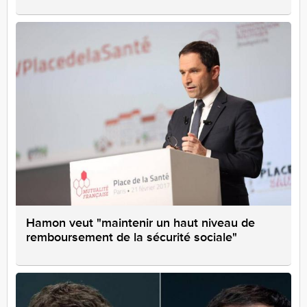
Hamon veut "maintenir un haut niveau de
remboursement de la sécurité sociale"