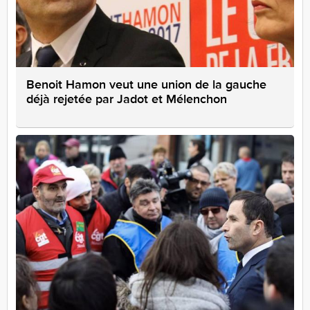
Benoit Hamon veut une union de la gauche
déjà rejetée par Jadot et Mélenchon