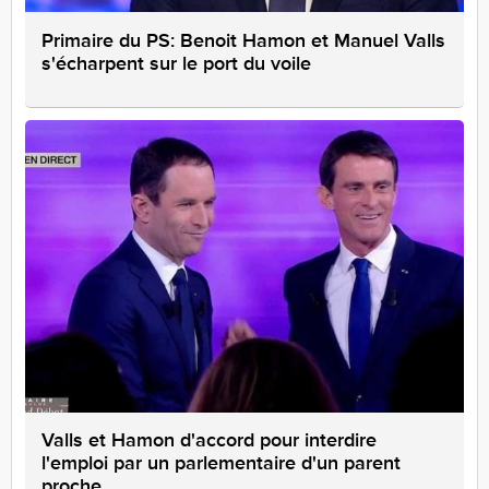
Primaire du PS: Benoit Hamon et Manuel Valls
s'écharpent sur le port du voile
Valls et Hamon d'accord pour interdire
l'emploi par un parlementaire d'un parent
proche