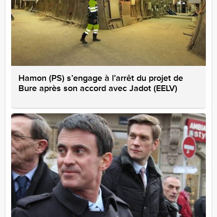
Hamon (PS) s’engage à l’arrêt du projet de
Bure après son accord avec Jadot (EELV)