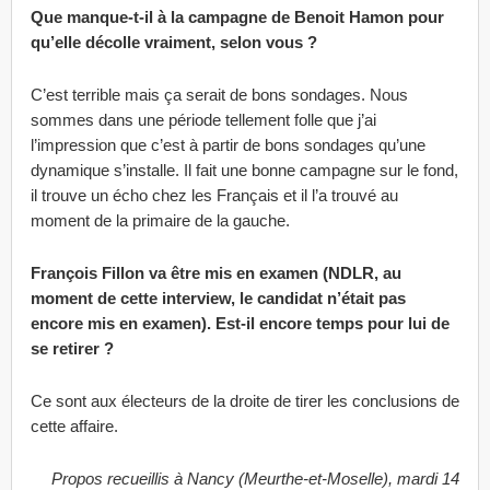
Que manque-t-il à la campagne de Benoit Hamon pour
qu’elle décolle vraiment, selon vous ?
C’est terrible mais ça serait de bons sondages. Nous
sommes dans une période tellement folle que j’ai
l’impression que c’est à partir de bons sondages qu’une
dynamique s’installe. Il fait une bonne campagne sur le fond,
il trouve un écho chez les Français et il l’a trouvé au
moment de la primaire de la gauche.
François Fillon va être mis en examen (NDLR, au
moment de cette interview, le candidat n’était pas
encore mis en examen). Est-il encore temps pour lui de
se retirer ?
Ce sont aux électeurs de la droite de tirer les conclusions de
cette affaire.
Propos recueillis à Nancy (Meurthe-et-Moselle), mardi 14