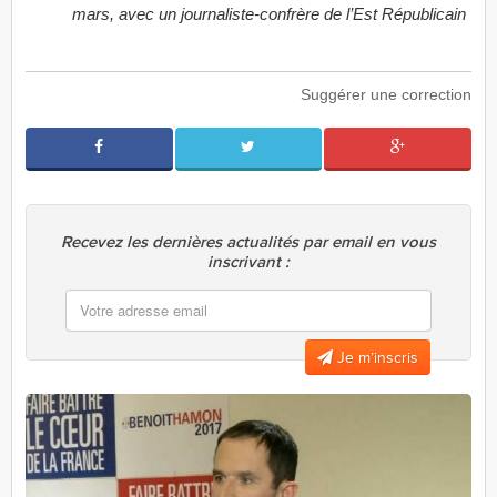
mars, avec un journaliste-confrère de l’Est Républicain
Suggérer une correction
Recevez les dernières actualités par email en vous
inscrivant :
Je m’inscris