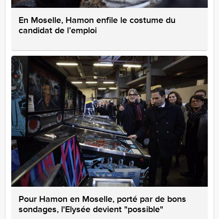
En Moselle, Hamon enfile le costume du
candidat de l’emploi
Pour Hamon en Moselle, porté par de bons
sondages, l'Elysée devient "possible"