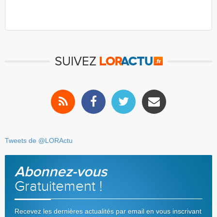
SUIVEZ
Tweets de @LORActu
Abonnez-vous
Gratuitement !
Recevez les dernières actualités par email en vous inscrivant