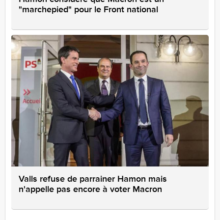
"marchepied" pour le Front national
Valls refuse de parrainer Hamon mais
n'appelle pas encore à voter Macron