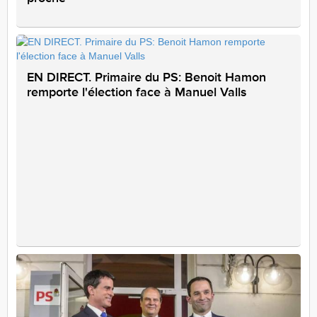
EN DIRECT. Primaire du PS: Benoit Hamon
remporte l'élection face à Manuel Valls