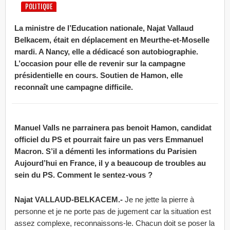
POLITIQUE
La ministre de l’Education nationale, Najat Vallaud
Belkacem, était en déplacement en Meurthe-et-Moselle
mardi. A Nancy, elle a dédicacé son autobiographie.
L’occasion pour elle de revenir sur la campagne
présidentielle en cours. Soutien de Hamon, elle
reconnaît une campagne difficile.
Manuel Valls ne parrainera pas benoit Hamon, candidat
officiel du PS et pourrait faire un pas vers Emmanuel
Macron. S’il a démenti les informations du Parisien
Aujourd’hui en France, il y a beaucoup de troubles au
sein du PS. Comment le sentez-vous ?
Najat VALLAUD-BELKACEM.-
Je ne jette la pierre à
personne et je ne porte pas de jugement car la situation est
assez complexe, reconnaissons-le. Chacun doit se poser la