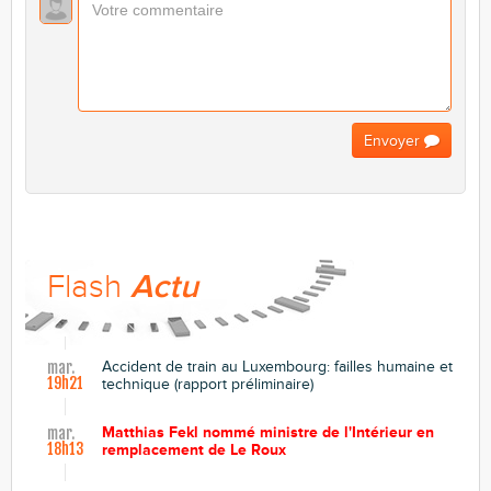
Envoyer
Flash
Actu
Accident de train au Luxembourg: failles humaine et
mar.
19h21
technique (rapport préliminaire)
Matthias Fekl nommé ministre de l'Intérieur en
mar.
18h13
remplacement de Le Roux