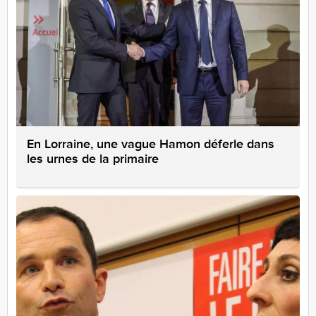
En Lorraine, une vague Hamon déferle dans
les urnes de la primaire