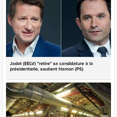
Jadot (EELV) "retire" sa candidature à la
présidentielle, soutient Hamon (PS)