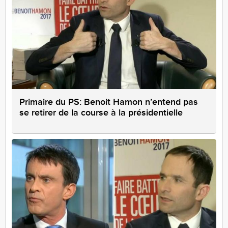
Primaire du PS: Benoit Hamon n’entend pas
se retirer de la course à la présidentielle