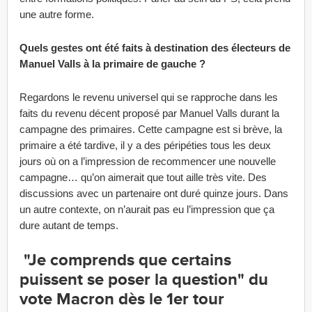
une autre forme.
Quels gestes ont été faits à destination des électeurs de
Manuel Valls à la primaire de gauche ?
Regardons le revenu universel qui se rapproche dans les
faits du revenu décent proposé par Manuel Valls durant la
campagne des primaires. Cette campagne est si brève, la
primaire a été tardive, il y a des péripéties tous les deux
jours où on a l’impression de recommencer une nouvelle
campagne… qu’on aimerait que tout aille très vite. Des
discussions avec un partenaire ont duré quinze jours. Dans
un autre contexte, on n’aurait pas eu l’impression que ça
dure autant de temps.
"Je comprends que certains
puissent se poser la question" du
vote Macron dès le 1er tour