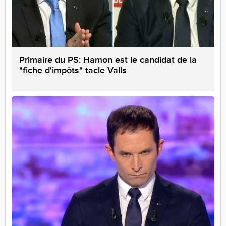
Primaire du PS: Hamon est le candidat de la
"fiche d'impôts" tacle Valls