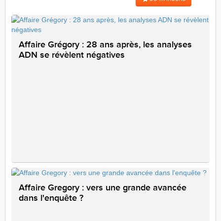
Affaire Grégory : 28 ans après, les analyses
ADN se révèlent négatives
Affaire Gregory : vers une grande avancée
dans l'enquête ?