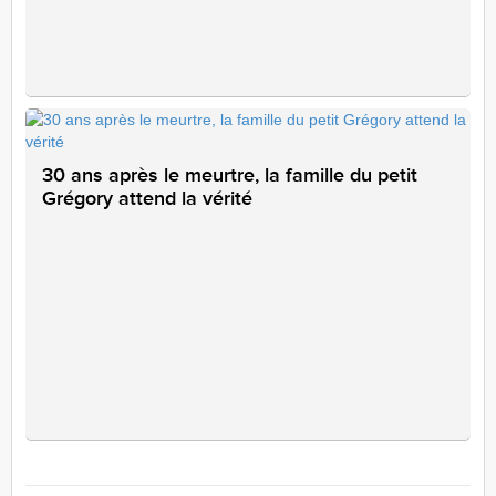
30 ans après le meurtre, la famille du petit
Grégory attend la vérité