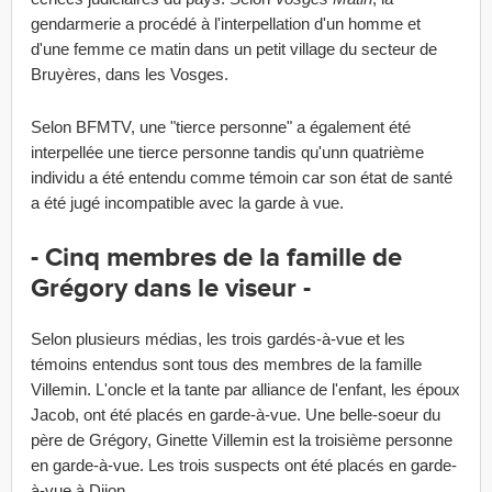
gendarmerie a procédé à l'interpellation d'un homme et
d'une femme ce matin dans un petit village du secteur de
Bruyères, dans les Vosges.
Selon BFMTV, une "tierce personne" a également été
interpellée une tierce personne tandis qu'unn quatrième
individu a été entendu comme témoin car son état de santé
a été jugé incompatible avec la garde à vue.
- Cinq membres de la famille de
Grégory dans le viseur -
Selon plusieurs médias, les trois gardés-à-vue et les
témoins entendus sont tous des membres de la famille
Villemin. L'oncle et la tante par alliance de l'enfant, les époux
Jacob, ont été placés en garde-à-vue. Une belle-soeur du
père de Grégory, Ginette Villemin est la troisième personne
en garde-à-vue. Les trois suspects ont été placés en garde-
à-vue à Dijon.