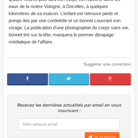
eaux de la rivière Vologne, à Docelles, à quelques
kilomètres de sa maison. L’enfant est retrouvé pieds et
poings liés par une cordelette et un bonnet couvrant son
visage. La publication d’une photographie du corps sans vie,
bonnet tiré sur la tête, marquera le premier dérapage
médiatique de l’affaire.
Suggérer une correction
Recevez les dernières actualités par email en vous
inscrivant :
Je m’inscris