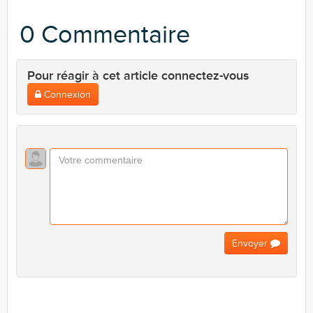
0 Commentaire
Pour réagir à cet article connectez-vous
Connexion
Envoyer