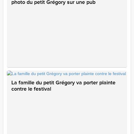
photo du petit Grégory sur une pub
La famille du petit Grégory va porter plainte
contre le festival