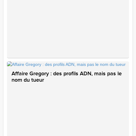
Affaire Gregory : des profils ADN, mais pas le
nom du tueur