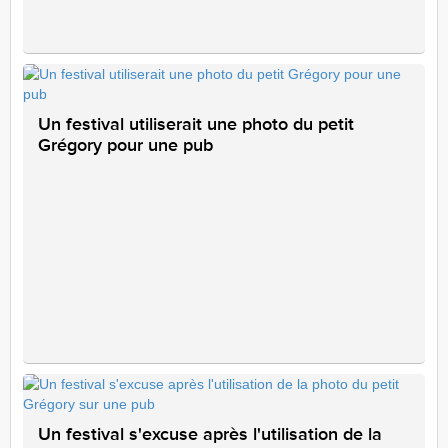
Un festival utiliserait une photo du petit
Grégory pour une pub
Un festival s'excuse après l'utilisation de la