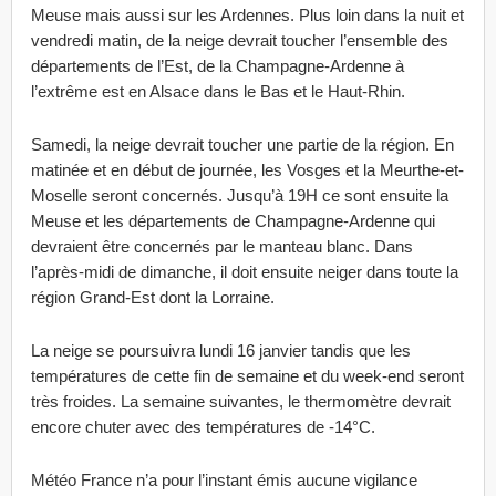
Meuse mais aussi sur les Ardennes. Plus loin dans la nuit et
vendredi matin, de la neige devrait toucher l’ensemble des
départements de l’Est, de la Champagne-Ardenne à
l’extrême est en Alsace dans le Bas et le Haut-Rhin.
Samedi, la neige devrait toucher une partie de la région. En
matinée et en début de journée, les Vosges et la Meurthe-et-
Moselle seront concernés. Jusqu’à 19H ce sont ensuite la
Meuse et les départements de Champagne-Ardenne qui
devraient être concernés par le manteau blanc. Dans
l’après-midi de dimanche, il doit ensuite neiger dans toute la
région Grand-Est dont la Lorraine.
La neige se poursuivra lundi 16 janvier tandis que les
températures de cette fin de semaine et du week-end seront
très froides. La semaine suivantes, le thermomètre devrait
encore chuter avec des températures de -14°C.
Météo France n’a pour l’instant émis aucune vigilance