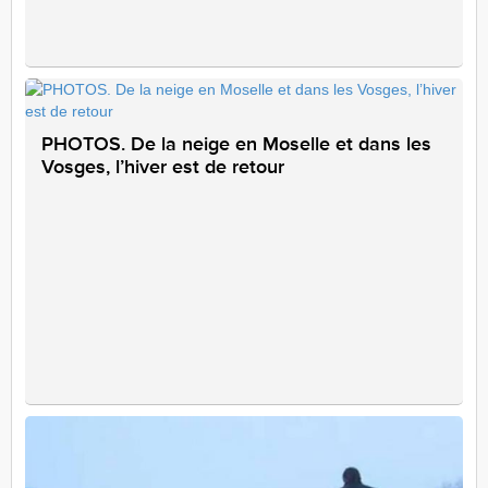
PHOTOS. De la neige en Moselle et dans les
Vosges, l’hiver est de retour