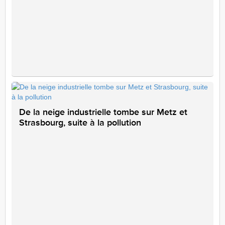
De la neige industrielle tombe sur Metz et
Strasbourg, suite à la pollution