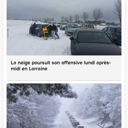
La neige poursuit son offensive lundi après-
midi en Lorraine