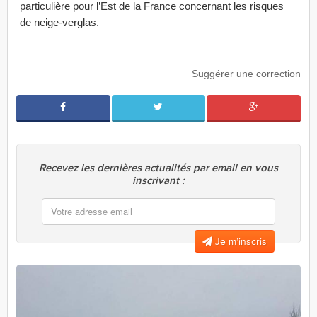
particulière pour l’Est de la France concernant les risques
de neige-verglas.
Suggérer une correction
Recevez les dernières actualités par email en vous
inscrivant :
Je m’inscris