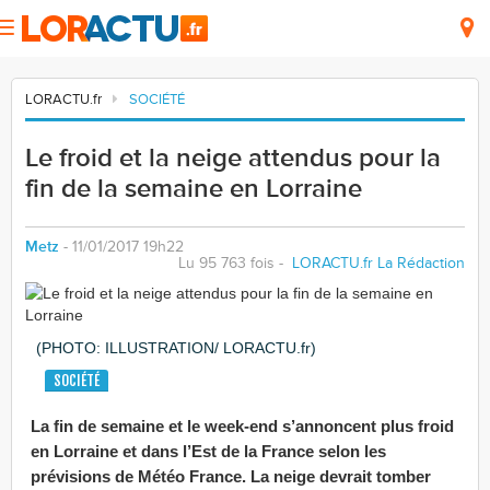
LORACTU.fr
SOCIÉTÉ
Le froid et la neige attendus pour la
fin de la semaine en Lorraine
Metz
- 11/01/2017 19h22
Lu 95 763 fois -
LORACTU.fr La Rédaction
(PHOTO: ILLUSTRATION/ LORACTU.fr)
SOCIÉTÉ
La fin de semaine et le week-end s’annoncent plus froid
en Lorraine et dans l’Est de la France selon les
prévisions de Météo France. La neige devrait tomber