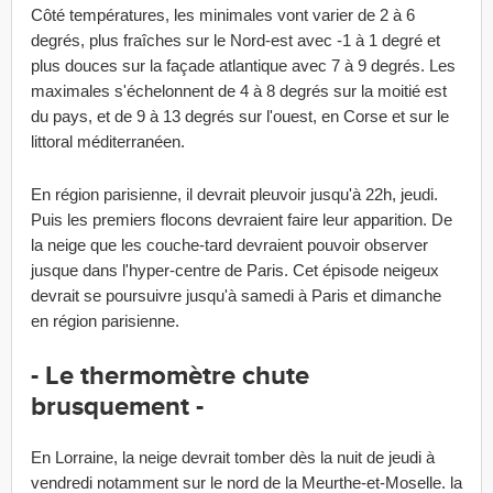
Côté températures, les minimales vont varier de 2 à 6
degrés, plus fraîches sur le Nord-est avec -1 à 1 degré et
plus douces sur la façade atlantique avec 7 à 9 degrés. Les
maximales s'échelonnent de 4 à 8 degrés sur la moitié est
du pays, et de 9 à 13 degrés sur l'ouest, en Corse et sur le
littoral méditerranéen.
En région parisienne, il devrait pleuvoir jusqu'à 22h, jeudi.
Puis les premiers flocons devraient faire leur apparition. De
la neige que les couche-tard devraient pouvoir observer
jusque dans l'hyper-centre de Paris. Cet épisode neigeux
devrait se poursuivre jusqu'à samedi à Paris et dimanche
en région parisienne.
- Le thermomètre chute
brusquement -
En Lorraine, la neige devrait tomber dès la nuit de jeudi à
vendredi notamment sur le nord de la Meurthe-et-Moselle. la