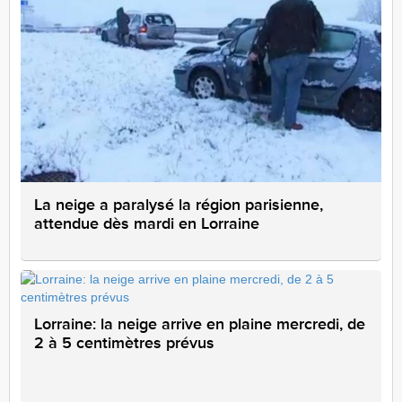
La neige a paralysé la région parisienne,
attendue dès mardi en Lorraine
Lorraine: la neige arrive en plaine mercredi, de
2 à 5 centimètres prévus