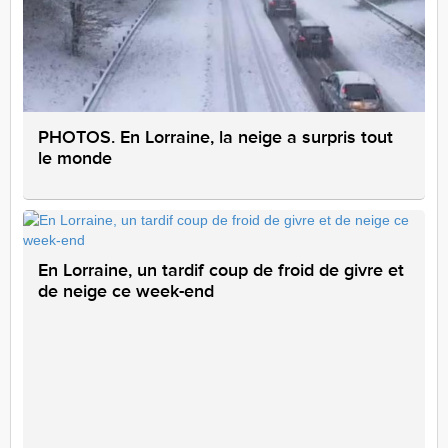
PHOTOS. En Lorraine, la neige a surpris tout
le monde
En Lorraine, un tardif coup de froid de givre et
de neige ce week-end