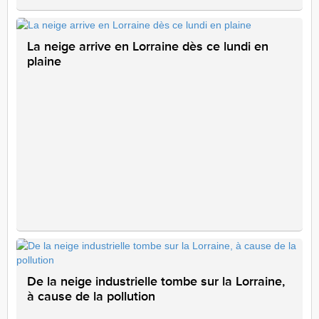
La neige arrive en Lorraine dès ce lundi en
plaine
De la neige industrielle tombe sur la Lorraine,
à cause de la pollution