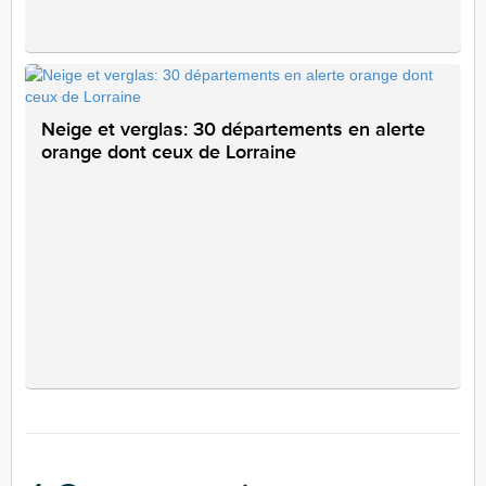
Neige et verglas: 30 départements en alerte
orange dont ceux de Lorraine