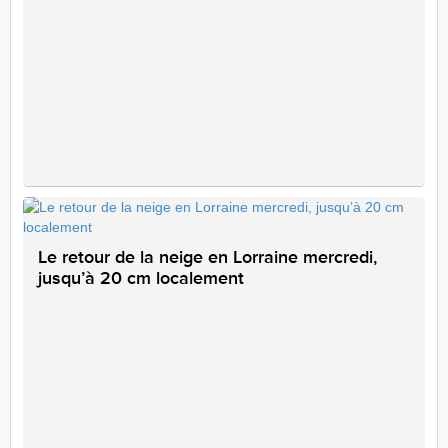
Le retour de la neige en Lorraine mercredi,
jusqu’à 20 cm localement