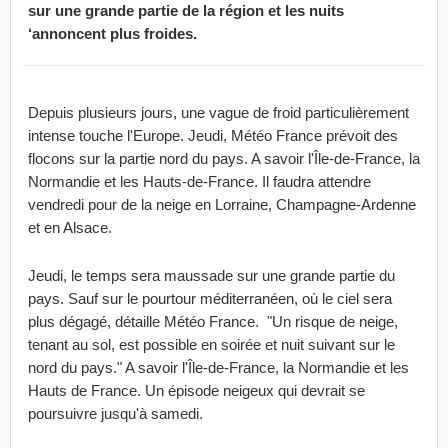
sur une grande partie de la région et les nuits
‘annoncent plus froides.
Depuis plusieurs jours, une vague de froid particulièrement
intense touche l'Europe. Jeudi, Météo France prévoit des
flocons sur la partie nord du pays. A savoir l'Île-de-France, la
Normandie et les Hauts-de-France. Il faudra attendre
vendredi pour de la neige en Lorraine, Champagne-Ardenne
et en Alsace.
Jeudi, le temps sera maussade sur une grande partie du
pays. Sauf sur le pourtour méditerranéen, où le ciel sera
plus dégagé, détaille Météo France. "Un risque de neige,
tenant au sol, est possible en soirée et nuit suivant sur le
nord du pays." A savoir l'Île-de-France, la Normandie et les
Hauts de France. Un épisode neigeux qui devrait se
poursuivre jusqu'à samedi.