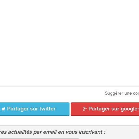
Suggérer une cor
Partager sur twitter
Partager sur google
es actualités par email en vous inscrivant :