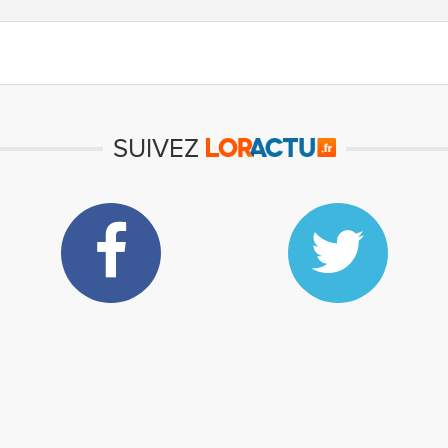
SUIVEZ