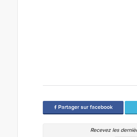
Partager sur facebook
Recevez les dernièr