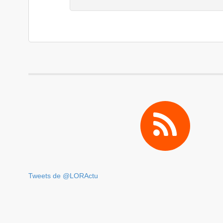
Tweets de @LORActu