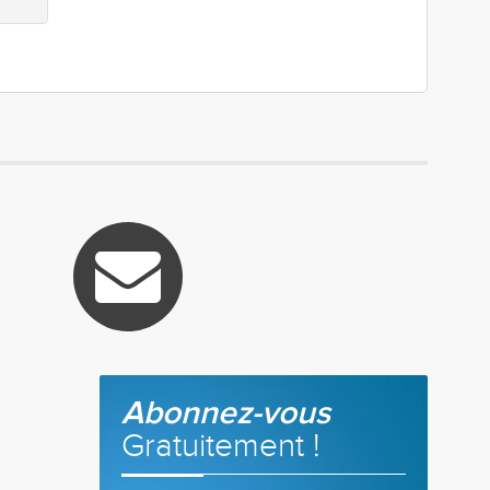
Abonnez-vous
Gratuitement !