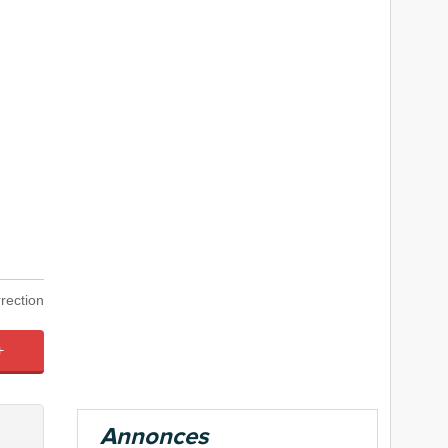
rection
+
Annonces