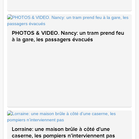
PHOTOS & VIDEO. Nancy: un tram prend feu
à la gare, les passagers évacués
Lorraine: une maison brûle à côté d’une
caserne, les pompiers n’interviennent pas