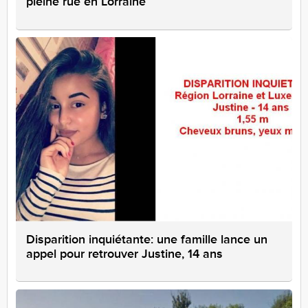
pleine rue en Lorraine
Disparition inquiétante: une famille lance un
appel pour retrouver Justine, 14 ans