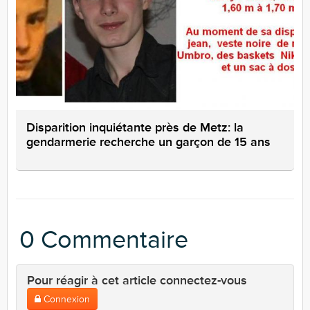
Disparition inquiétante près de Metz: la
gendarmerie recherche un garçon de 15 ans
0 Commentaire
Pour réagir à cet article connectez-vous
Connexion