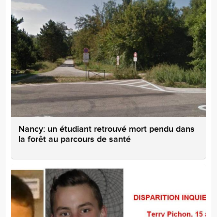
Nancy: un étudiant retrouvé mort pendu dans
la forêt au parcours de santé