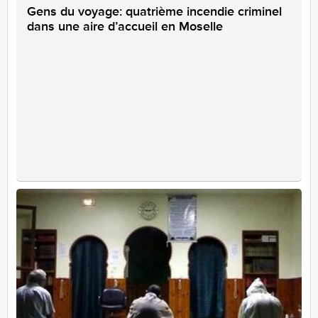
Gens du voyage: quatrième incendie criminel
dans une aire d’accueil en Moselle