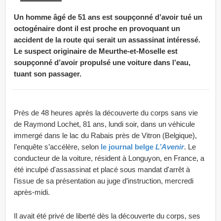
Un homme âgé de 51 ans est soupçonné d’avoir tué un
octogénaire dont il est proche en provoquant un
accident de la route qui serait un assassinat intéressé.
Le suspect originaire de Meurthe-et-Moselle est
soupçonné d’avoir propulsé une voiture dans l’eau,
tuant son passager.
Près de 48 heures après la découverte du corps sans vie
de Raymond Lochet, 81 ans, lundi soir, dans un véhicule
immergé dans le lac du Rabais près de Vitron (Belgique),
l’enquête s’accélère, selon
le journal belge
L’Avenir
. Le
conducteur de la voiture, résident à Longuyon, en France, a
été inculpé d'assassinat et placé sous mandat d'arrêt à
l'issue de sa présentation au juge d’instruction, mercredi
après-midi.
Il avait été privé de liberté dès la découverte du corps, ses