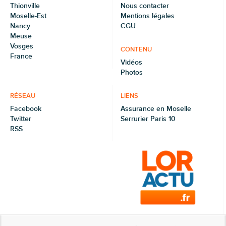
Thionville
Nous contacter
Moselle-Est
Mentions légales
Nancy
CGU
Meuse
Vosges
CONTENU
France
Vidéos
Photos
RÉSEAU
LIENS
Facebook
Assurance en Moselle
Twitter
Serrurier Paris 10
RSS