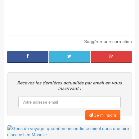
Suggérer une correction
Recevez les dernières actualités par email en vous
inscrivant :
Je m’inscris