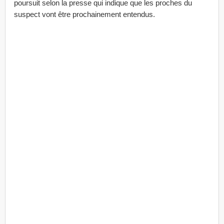
poursuit selon la presse qui indique que les proches du
suspect vont être prochainement entendus.