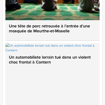
Une tête de porc retrouvée à l’entrée d’une
mosquée de Meurthe-et-Moselle
Un automobiliste lorrain tué dans un violent
choc frontal à Contern