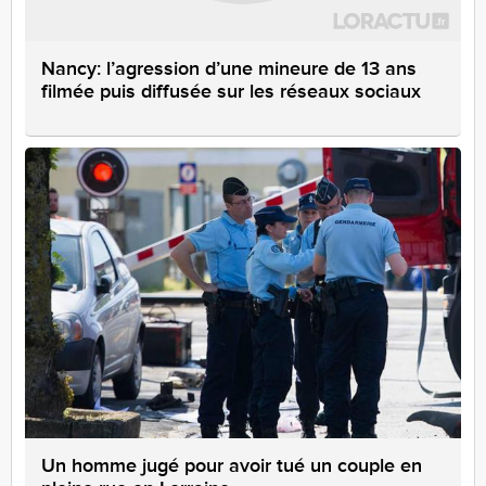
Nancy: l’agression d’une mineure de 13 ans
filmée puis diffusée sur les réseaux sociaux
Un homme jugé pour avoir tué un couple en