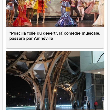
"Priscilla folle du désert", la comédie musicale,
passera par Amnéville