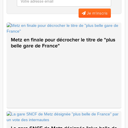
Je m’inscris
Metz en finale pour décrocher le titre de "plus
belle gare de France"