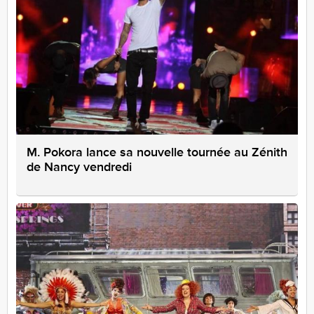
M. Pokora lance sa nouvelle tournée au Zénith
de Nancy vendredi