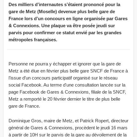
Des milliers d’internautes s’étaient prononcé pour la
gare de Metz (Moselle) devenue plus belle gare de
France lors d’un concours en ligne organisée par Gares
& Connexions. Une plaque va être posée jeudi sur
parvis pour confirmer ce statut envié par les grandes
métropoles françaises.
Personne ne pourra y échapper et ignorer que la gare de
Metz a été élue en février plus belle gare SNCF de France à
l’issue d’un concours participatif organisé sur le réseau
social Facebook. Au terme d'une consultation lancée sur la
page Facebook de Gares & Connexions, filiale de la SNCF,
Metz a remporté le 20 février dernier le titre de plus belle
gare de France.
Dominique Gros, maire de Metz, et Patrick Ropert, directeur
général de Gares & Connexions, procèdent le jeudi 16 mars
à partir de 10H sur le parvis de la gare au dévoilement de la