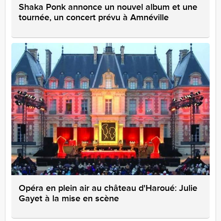
Shaka Ponk annonce un nouvel album et une
tournée, un concert prévu à Amnéville
Opéra en plein air au château d'Haroué: Julie
Gayet à la mise en scène