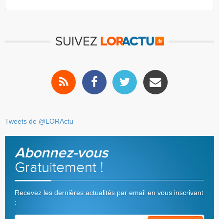
SUIVEZ
Tweets de @LORActu
Abonnez-vous
Gratuitement !
Recevez les dernières actualités par email en vous inscrivant
: