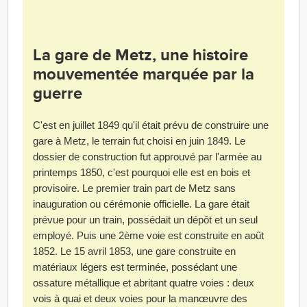
La gare de Metz, une histoire
mouvementée marquée par la
guerre
C'est en juillet 1849 qu'il était prévu de construire une
gare à Metz, le terrain fut choisi en juin 1849. Le
dossier de construction fut approuvé par l'armée au
printemps 1850, c'est pourquoi elle est en bois et
provisoire. Le premier train part de Metz sans
inauguration ou cérémonie officielle. La gare était
prévue pour un train, possédait un dépôt et un seul
employé. Puis une 2ème voie est construite en août
1852. Le 15 avril 1853, une gare construite en
matériaux légers est terminée, possédant une
ossature métallique et abritant quatre voies : deux
vois à quai et deux voies pour la manœuvre des