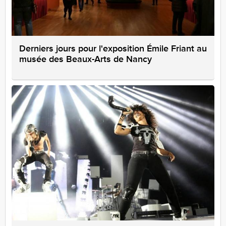
Derniers jours pour l'exposition Émile Friant au
musée des Beaux-Arts de Nancy