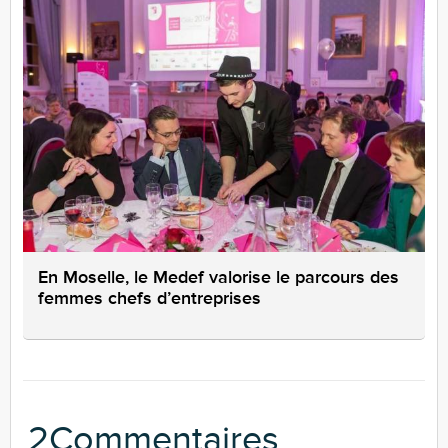
En Moselle, le Medef valorise le parcours des
femmes chefs d’entreprises
2Commentaires