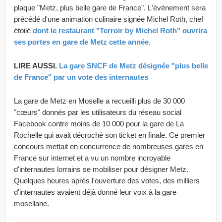
plaque "Metz, plus belle gare de France". L'événement sera
précédé d'une animation culinaire signée Michel Roth, chef
étoilé
dont le restaurant "Terroir by Michel Roth" ouvrira
ses portes en gare de Metz cette année
.
LIRE AUSSI.
La gare SNCF de Metz désignée "plus belle
de France" par un vote des internautes
La gare de Metz en Moselle a recueilli plus de 30 000
"cœurs" donnés par les utilisateurs du réseau social
Facebook contre moins de 10 000 pour la gare de La
Rochelle qui avait décroché son ticket en finale. Ce premier
concours mettait en concurrence de nombreuses gares en
France sur internet et a vu un nombre incroyable
d'internautes lorrains se mobiliser pour désigner Metz.
Quelques heures après l'ouverture des votes, des milliers
d'internautes avaient déjà donné leur voix à la gare
mosellane.