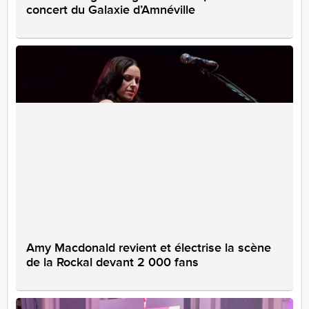
concert du Galaxie d’Amnéville
Amy Macdonald revient et électrise la scène
de la Rockal devant 2 000 fans