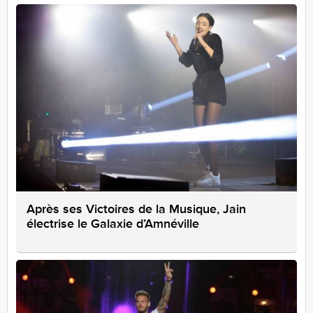
Après ses Victoires de la Musique, Jain
électrise le Galaxie d’Amnéville