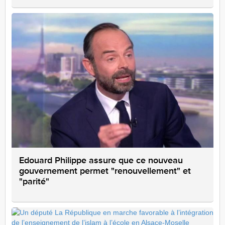
Edouard Philippe assure que ce nouveau
gouvernement permet "renouvellement" et
"parité"