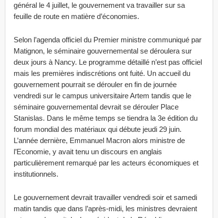
général le 4 juillet, le gouvernement va travailler sur sa
feuille de route en matière d’économies.
Selon l’agenda officiel du Premier ministre communiqué par
Matignon, le séminaire gouvernemental se déroulera sur
deux jours à Nancy. Le programme détaillé n’est pas officiel
mais les premières indiscrétions ont fuité. Un accueil du
gouvernement pourrait se dérouler en fin de journée
vendredi sur le campus universitaire Artem tandis que le
séminaire gouvernemental devrait se dérouler Place
Stanislas. Dans le même temps se tiendra la 3e édition du
forum mondial des matériaux qui débute jeudi 29 juin.
L’année dernière, Emmanuel Macron alors ministre de
l’Economie, y avait tenu un discours en anglais
particulièrement remarqué par les acteurs économiques et
institutionnels.
Le gouvernement devrait travailler vendredi soir et samedi
matin tandis que dans l’après-midi, les ministres devraient