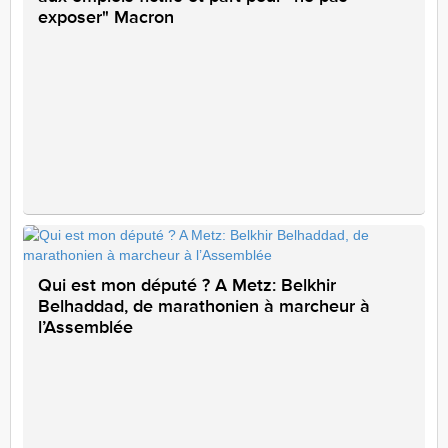
exposer" Macron
Qui est mon député ? A Metz: Belkhir
Belhaddad, de marathonien à marcheur à
l’Assemblée