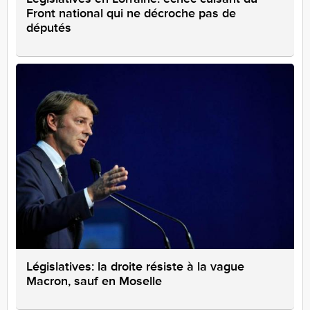
Front national qui ne décroche pas de
députés
Législatives: la droite résiste à la vague
Macron, sauf en Moselle