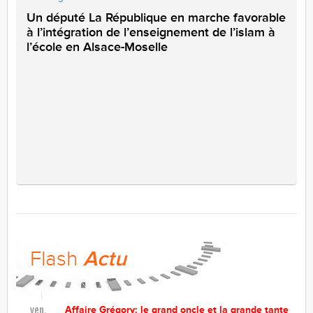
Un député La République en marche favorable
à l’intégration de l’enseignement de l’islam à
l’école en Alsace-Moselle
Flash
Actu
Affaire Grégory: le grand oncle et la grande tante
ven.