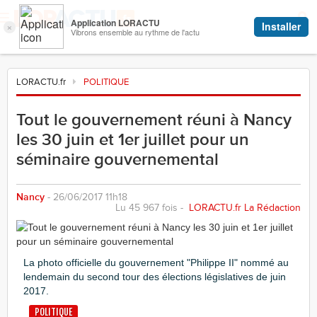
LORACTU.fr
POLITIQUE
Tout le gouvernement réuni à Nancy
les 30 juin et 1er juillet pour un
séminaire gouvernemental
Nancy
- 26/06/2017 11h18
Lu 45 967 fois -
LORACTU.fr La Rédaction
La photo officielle du gouvernement "Philippe II" nommé au
lendemain du second tour des élections législatives de juin
2017.
POLITIQUE