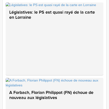
Législatives: le PS est quasi rayé de la carte
en Lorraine
A Forbach, Florian Philippot (FN) échoue de
nouveau aux législatives