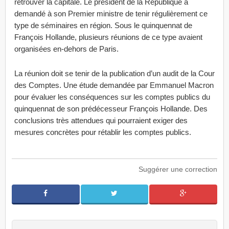
retrouver la capitale. Le président de la République a
demandé à son Premier ministre de tenir régulièrement ce
type de séminaires en région. Sous le quinquennat de
François Hollande, plusieurs réunions de ce type avaient
organisées en-dehors de Paris.
La réunion doit se tenir de la publication d’un audit de la Cour
des Comptes. Une étude demandée par Emmanuel Macron
pour évaluer les conséquences sur les comptes publics du
quinquennat de son prédécesseur François Hollande. Des
conclusions très attendues qui pourraient exiger des
mesures concrètes pour rétablir les comptes publics.
Suggérer une correction