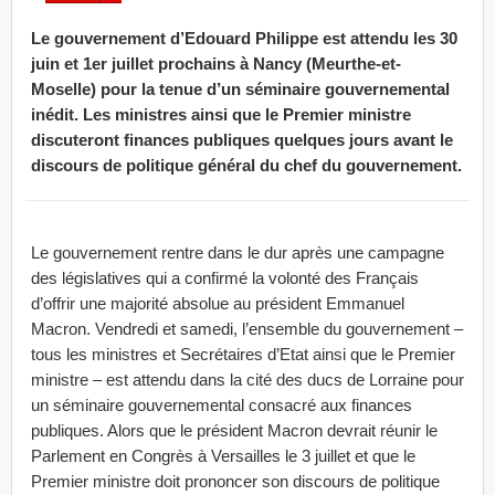
Le gouvernement d’Edouard Philippe est attendu les 30
juin et 1er juillet prochains à Nancy (Meurthe-et-
Moselle) pour la tenue d’un séminaire gouvernemental
inédit. Les ministres ainsi que le Premier ministre
discuteront finances publiques quelques jours avant le
discours de politique général du chef du gouvernement.
Le gouvernement rentre dans le dur après une campagne
des législatives qui a confirmé la volonté des Français
d’offrir une majorité absolue au président Emmanuel
Macron. Vendredi et samedi, l’ensemble du gouvernement –
tous les ministres et Secrétaires d’Etat ainsi que le Premier
ministre – est attendu dans la cité des ducs de Lorraine pour
un séminaire gouvernemental consacré aux finances
publiques. Alors que le président Macron devrait réunir le
Parlement en Congrès à Versailles le 3 juillet et que le
Premier ministre doit prononcer son discours de politique