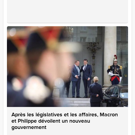
Après les législatives et les affaires, Macron
et Philippe dévoilent un nouveau
gouvernement