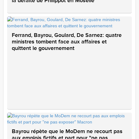
la défaite de Philippot en Moselle
Ferrand, Bayrou, Goulard, De Sarnez: quatre
ministres tombent face aux affaires et
quittent le gouvernement
Bayrou répète que le MoDem ne recourt pas
aux emplois fictifs et part pour "ne pas