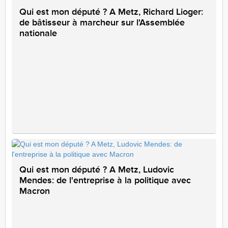
Qui est mon député ? A Metz, Richard Lioger:
de bâtisseur à marcheur sur l'Assemblée
nationale
Qui est mon député ? A Metz, Ludovic
Mendes: de l'entreprise à la politique avec
Macron