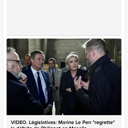
VIDEO. Législatives: Marine Le Pen "regrette"