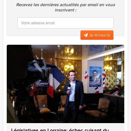
Recevez les dernières actualités par email en vous
inscrivant :
Je m’inscris
Législatives en Lorraine: échec cuisant du