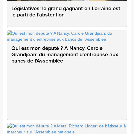
Législatives: le grand gagnant en Lorraine est
le parti de l’abstention
Qui est mon député ? A Nancy, Carole
Grandjean: du management d'entreprise aux
bancs de l'Assemblée