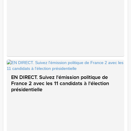
EN DIRECT. Suivez l'émission politique de
France 2 avec les 11 candidats à l'élection
présidentielle