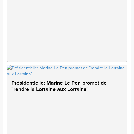
Présidentielle: Marine Le Pen promet de
"rendre la Lorraine aux Lorrains"