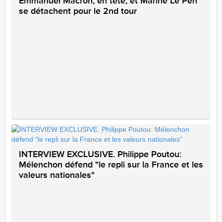
Emmanuel Macron, en tête, et Marine Le Pen
se détachent pour le 2nd tour
INTERVIEW EXCLUSIVE. Philippe Poutou:
Mélenchon défend "le repli sur la France et les
valeurs nationales"