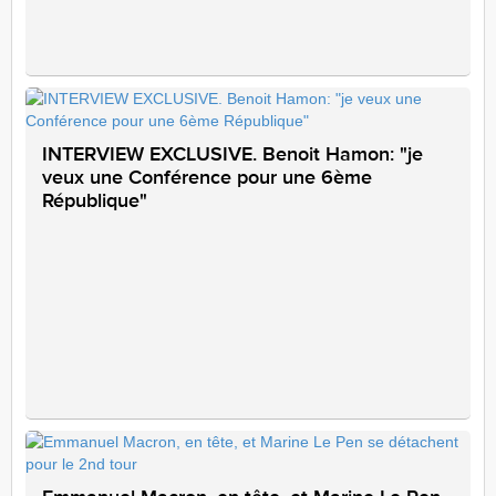
INTERVIEW EXCLUSIVE. Benoit Hamon: "je
veux une Conférence pour une 6ème
République"