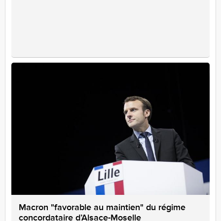
Macron "favorable au maintien" du régime
concordataire d’Alsace-Moselle