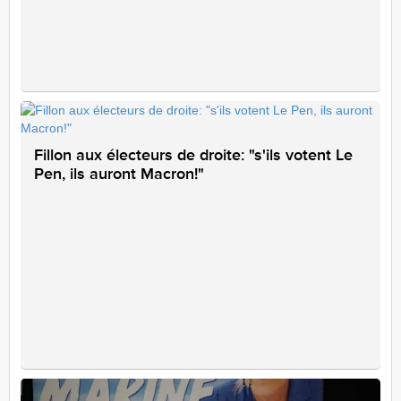
Fillon aux électeurs de droite: "s'ils votent Le
Pen, ils auront Macron!"