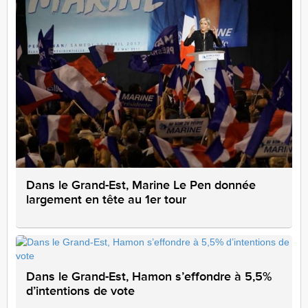
Dans le Grand-Est, Marine Le Pen donnée
largement en tête au 1er tour
Dans le Grand-Est, Hamon s’effondre à 5,5%
d’intentions de vote