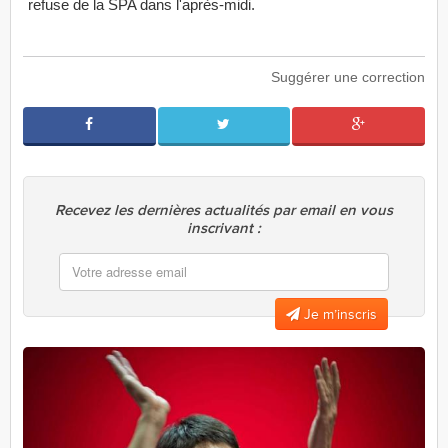
refuse de la SPA dans l'après-midi.
Suggérer une correction
Recevez les dernières actualités par email en vous
inscrivant :
Je m’inscris