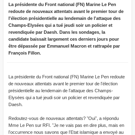
La présidente du Front national (FN) Marine Le Pen
redoute de nouveaux attentats avant le premier tour de
l'élection présidentielle au lendemain de l'attaque des
Champs-Elysées qui a tué jeudi soir un policier et
revendiquée par Daesh. Dans les sondages, la
candidate baissait largement ces derniers jours pour
être dépassée par Emmanuel Macron et rattrapée par
François Fillon.
La présidente du Front national (FN) Marine Le Pen redoute
de nouveaux attentats avant le premier tour de l'élection
présidentielle au lendemain de l'attaque des Champs-
Elysées qui a tué jeudi soir un policier et revendiquée par
Daesh.
Redoutez-vous de nouveaux attentats? "Oui", a répondu
Mme Le Pen sur RFI. "Je ne vais pas en dire plus, mais en
l'occurrence nous savons que l'Etat islamique a envoyé au