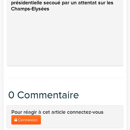
présidentielle secoué par un attentat sur les
Champs-Elysées
0 Commentaire
Pour réagir à cet article connectez-vous
Connexion