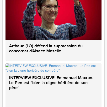
Arthaud (LO) défend la suppression du
concordat d'Alsace-Moselle
INTERVIEW EXCLUSIVE. Emmanuel Macron:
Le Pen est "bien la digne héritière de son
père"