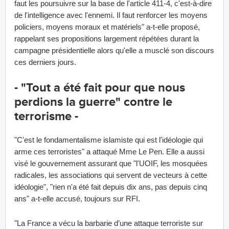
faut les poursuivre sur la base de l'article 411-4, c'est-à-dire
de l'intelligence avec l'ennemi. Il faut renforcer les moyens
policiers, moyens moraux et matériels" a-t-elle proposé,
rappelant ses propositions largement répétées durant la
campagne présidentielle alors qu'elle a musclé son discours
ces derniers jours.
- "Tout a été fait pour que nous
perdions la guerre" contre le
terrorisme -
"C'est le fondamentalisme islamiste qui est l'idéologie qui
arme ces terroristes" a attaqué Mme Le Pen. Elle a aussi
visé le gouvernement assurant que "l'UOIF, les mosquées
radicales, les associations qui servent de vecteurs à cette
idéologie", "rien n'a été fait depuis dix ans, pas depuis cinq
ans" a-t-elle accusé, toujours sur RFI.
"La France a vécu la barbarie d’une attaque terroriste sur