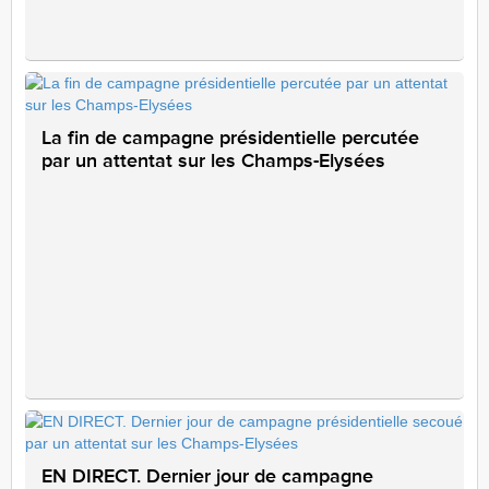
La fin de campagne présidentielle percutée
par un attentat sur les Champs-Elysées
EN DIRECT. Dernier jour de campagne