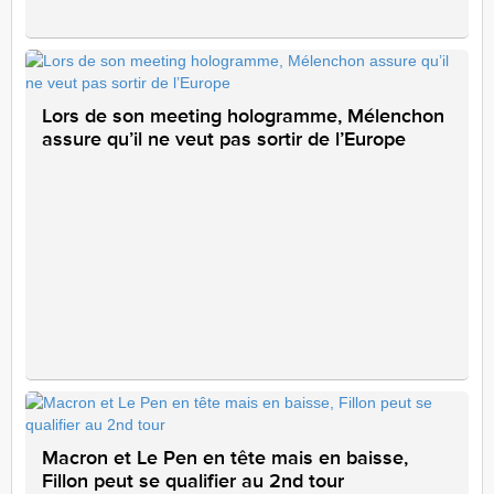
Lors de son meeting hologramme, Mélenchon
assure qu’il ne veut pas sortir de l’Europe
Macron et Le Pen en tête mais en baisse,
Fillon peut se qualifier au 2nd tour