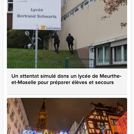
Un attentat simulé dans un lycée de Meurthe-
et-Moselle pour préparer élèves et secours