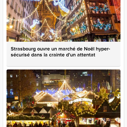
Strasbourg ouvre un marché de Noël hyper-
sécurisé dans la crainte d'un attentat