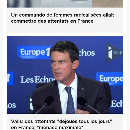
Un commando de femmes radicalisées allait
commettre des attentats en France
Valls: des attentats "déjoués tous les jours"
en France, "menace maximale"