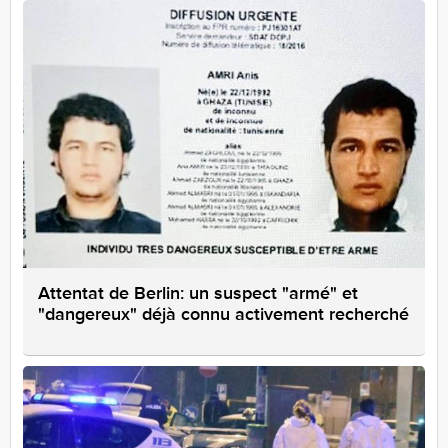
Attentat de Berlin: un suspect "armé" et
"dangereux" déjà connu activement recherché