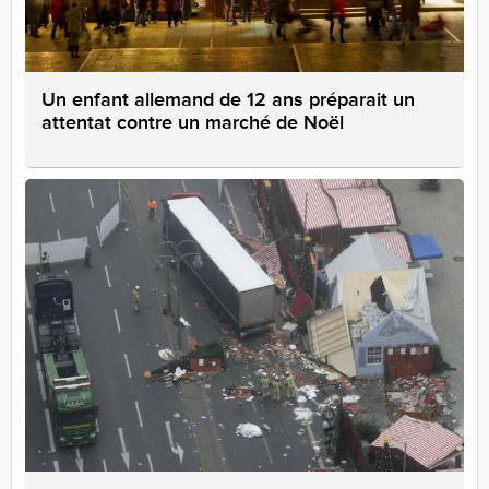
Un enfant allemand de 12 ans préparait un
attentat contre un marché de Noël