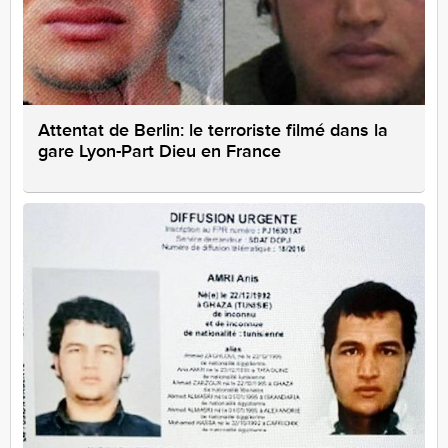
Attentat de Berlin: le terroriste filmé dans la
gare Lyon-Part Dieu en France