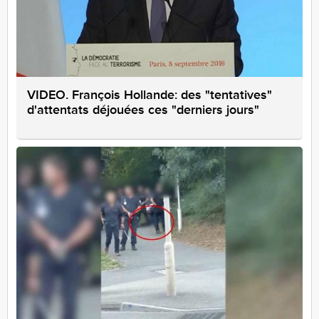
VIDEO. François Hollande: des "tentatives"
d'attentats déjouées ces "derniers jours"