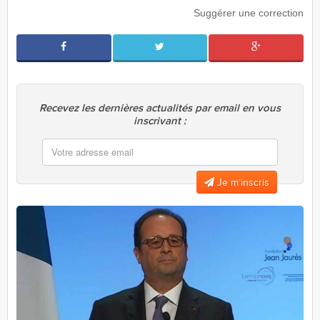
Suggérer une correction
Recevez les dernières actualités par email en vous
inscrivant :
Je m’inscris