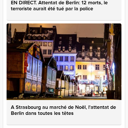
EN DIRECT. Attentat de Berlin: 12 morts, le
terroriste aurait été tué par la police
A Strasbourg au marché de Noël, l'attentat de
Berlin dans toutes les têtes