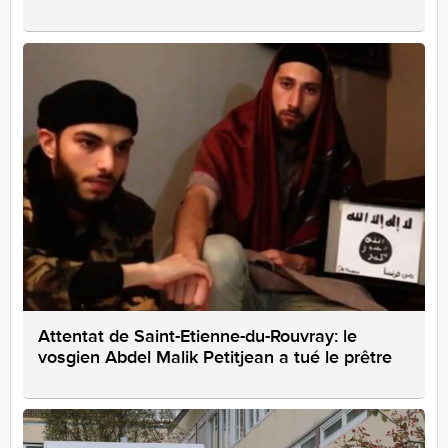
Attentat de Saint-Etienne-du-Rouvray: le
vosgien Abdel Malik Petitjean a tué le prêtre