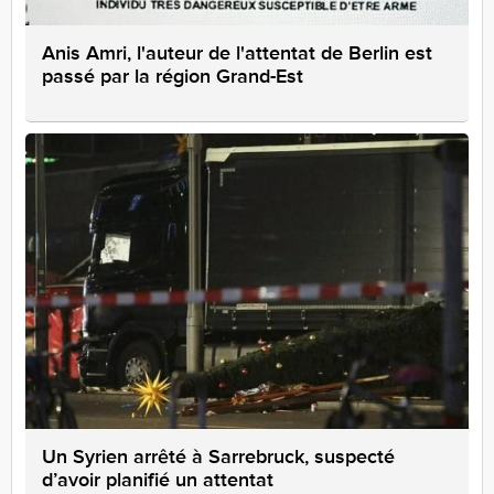
Anis Amri, l'auteur de l'attentat de Berlin est
passé par la région Grand-Est
Un Syrien arrêté à Sarrebruck, suspecté
d’avoir planifié un attentat