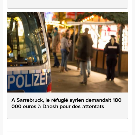
A Sarrebruck, le réfugié syrien demandait 180
000 euros à Daesh pour des attentats