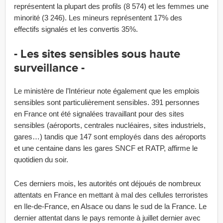
représentent la plupart des profils (8 574) et les femmes une
minorité (3 246). Les mineurs représentent 17% des
effectifs signalés et les convertis 35%.
- Les sites sensibles sous haute
surveillance -
Le ministère de l’Intérieur note également que les emplois
sensibles sont particulièrement sensibles. 391 personnes
en France ont été signalées travaillant pour des sites
sensibles (aéroports, centrales nucléaires, sites industriels,
gares…) tandis que 147 sont employés dans des aéroports
et une centaine dans les gares SNCF et RATP, affirme le
quotidien du soir.
Ces derniers mois, les autorités ont déjoués de nombreux
attentats en France en mettant à mal des cellules terroristes
en Ile-de-France, en Alsace ou dans le sud de la France. Le
dernier attentat dans le pays remonte à juillet dernier avec