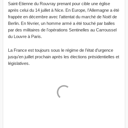
Saint-Etienne du Rouvray prenant pour cible une église
après celui du 14 juillet à Nice. En Europe, l’Allemagne a été
frappée en décembre avec l’attentat du marché de Noël de
Berlin. En février, un homme armé a été touché par balles
par des militaires de l'opérations Sentinelles au Carroussel
du Louvre à Paris.
La France est toujours sous le régime de l’état d’urgence
jusqu’en juillet prochain après les élections présidentielles et
législatives.