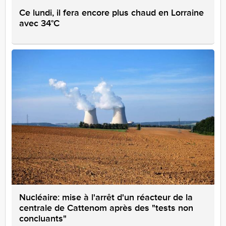
Ce lundi, il fera encore plus chaud en Lorraine
avec 34°C
Nucléaire: mise à l'arrêt d'un réacteur de la
centrale de Cattenom après des "tests non
concluants"