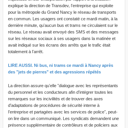
explique la direction de Transdev, l'entreprise qui exploite
pour la métropole du Grand Nancy le réseau de transports
en commun. Les usagers ont constaté ce mardi matin, à la
dernière minute, qu'aucun bus et trams ne circulaient sur le
réseau. Le réseau avait envoyé des SMS et des messages
sur les réseaux sociaux à ses usagers dans la matinée et
avait indiqué sur les écrans des arrêts que le trafic était
totalement à l'arrêt.
LIRE AUSSI. Ni bus, ni trams ce mardi à Nancy après
des "jets de pierres" et des agressions répétés
La direction assure qu'elle "dialogue avec les représentants
du personnel et les conducteurs afin d’intégrer toutes les
remarques sur les incivilités et de trouver des axes
d’adaptations de procédures de sécurité interne à
l’entreprise et partagées avec les services de police", peut-
on lire dans un communiqué. Les syndicats demandent une
présence supplémentaire de contrôleurs et de policiers aux