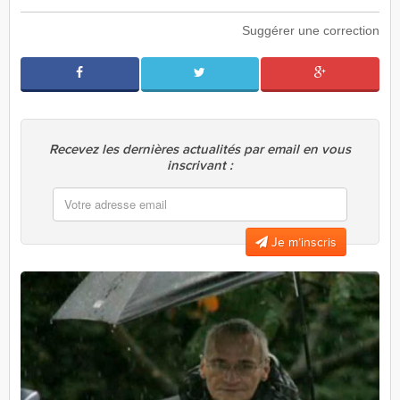
Suggérer une correction
Recevez les dernières actualités par email en vous
inscrivant :
Je m’inscris