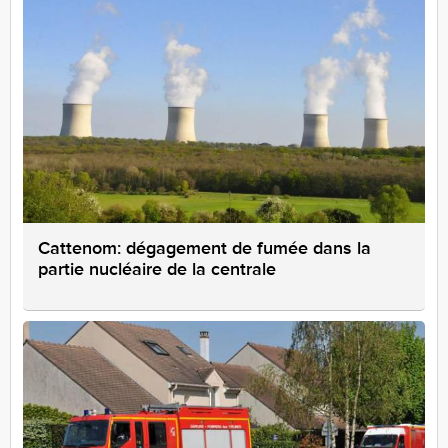
Cattenom: dégagement de fumée dans la
partie nucléaire de la centrale