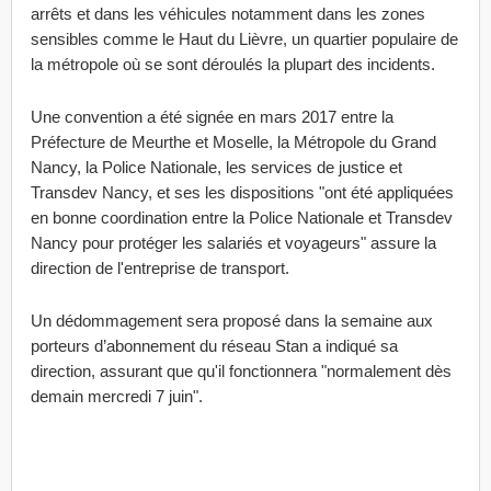
arrêts et dans les véhicules notamment dans les zones
sensibles comme le Haut du Lièvre, un quartier populaire de
la métropole où se sont déroulés la plupart des incidents.
Une convention a été signée en mars 2017 entre la
Préfecture de Meurthe et Moselle, la Métropole du Grand
Nancy, la Police Nationale, les services de justice et
Transdev Nancy, et ses les dispositions "ont été appliquées
en bonne coordination entre la Police Nationale et Transdev
Nancy pour protéger les salariés et voyageurs" assure la
direction de l'entreprise de transport.
Un dédommagement sera proposé dans la semaine aux
porteurs d’abonnement du réseau Stan a indiqué sa
direction, assurant que qu'il fonctionnera "normalement dès
demain mercredi 7 juin".