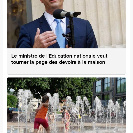
Le ministre de l'Education nationale veut
tourner la page des devoirs à la maison