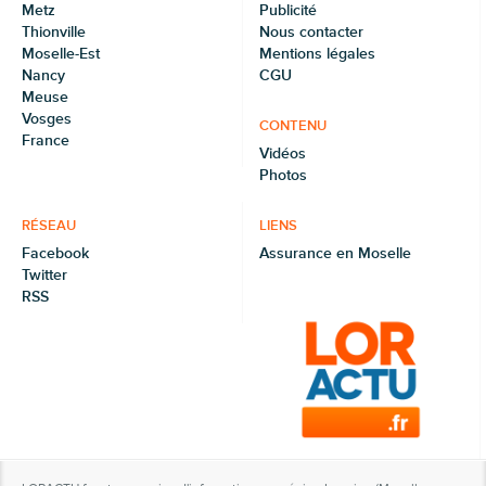
Metz
Publicité
Thionville
Nous contacter
Moselle-Est
Mentions légales
Nancy
CGU
Meuse
Vosges
CONTENU
France
Vidéos
Photos
RÉSEAU
LIENS
Facebook
Assurance en Moselle
Twitter
RSS