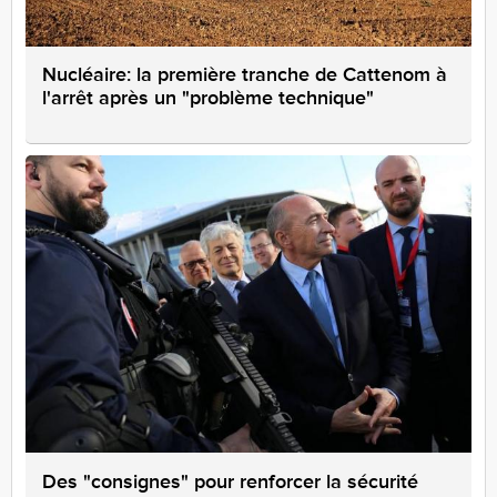
Nucléaire: la première tranche de Cattenom à
l'arrêt après un "problème technique"
Des "consignes" pour renforcer la sécurité