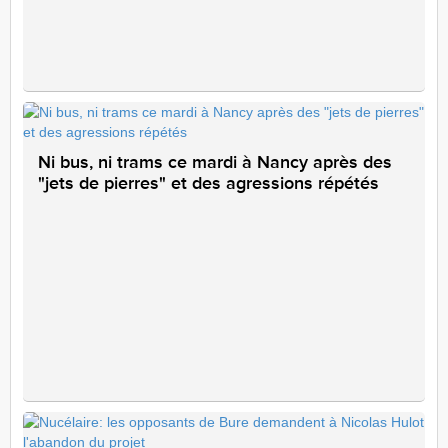
Ni bus, ni trams ce mardi à Nancy après des
"jets de pierres" et des agressions répétés