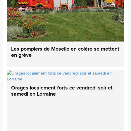
Les pompiers de Moselle en colère se mettent
en grève
Orages localement forts ce vendredi soir et
samedi en Lorraine