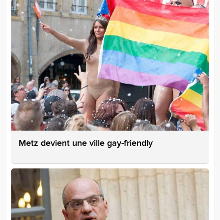
Metz devient une ville gay-friendly