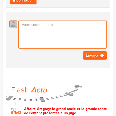
Connexion
Envoyer
Flash
Actu
Affaire Grégory: le grand oncle et la grande tante
ven.
07h48
de l'enfant présentés à un juge