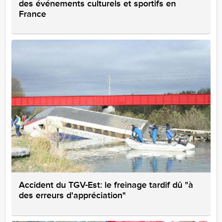
des événements culturels et sportifs en
France
Accident du TGV-Est: le freinage tardif dû "à
des erreurs d'appréciation"