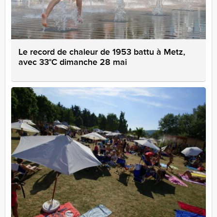
Le record de chaleur de 1953 battu à Metz,
avec 33°C dimanche 28 mai