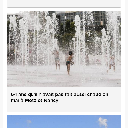
64 ans qu'il n'avait pas fait aussi chaud en
mai à Metz et Nancy