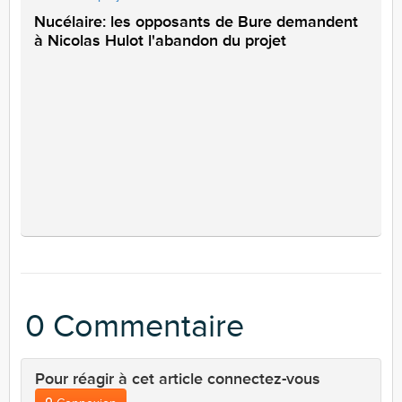
Nucélaire: les opposants de Bure demandent
à Nicolas Hulot l'abandon du projet
0 Commentaire
Pour réagir à cet article connectez-vous