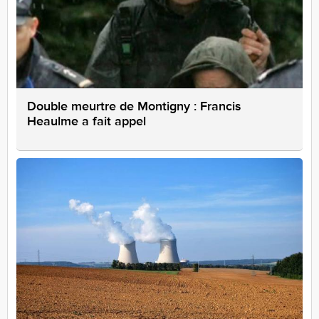
Double meurtre de Montigny : Francis
Heaulme a fait appel