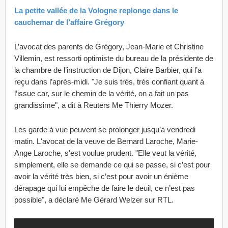
La petite vallée de la Vologne replonge dans le
cauchemar de l’affaire Grégory
L’avocat des parents de Grégory, Jean-Marie et Christine
Villemin, est ressorti optimiste du bureau de la présidente de
la chambre de l’instruction de Dijon, Claire Barbier, qui l’a
reçu dans l’après-midi. "Je suis très, très confiant quant à
l’issue car, sur le chemin de la vérité, on a fait un pas
grandissime", a dit à Reuters Me Thierry Mozer.
Les garde à vue peuvent se prolonger jusqu’à vendredi
matin. L'avocat de la veuve de Bernard Laroche, Marie-
Ange Laroche, s'est voulue prudent. "Elle veut la vérité,
simplement, elle se demande ce qui se passe, si c’est pour
avoir la vérité très bien, si c’est pour avoir un énième
dérapage qui lui empêche de faire le deuil, ce n’est pas
possible", a déclaré Me Gérard Welzer sur RTL.