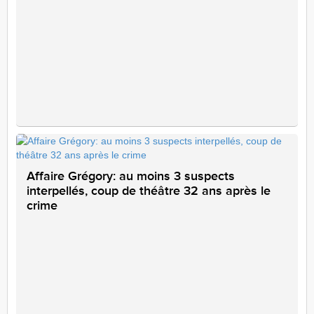
Affaire Grégory: au moins 3 suspects
interpellés, coup de théâtre 32 ans après le
crime