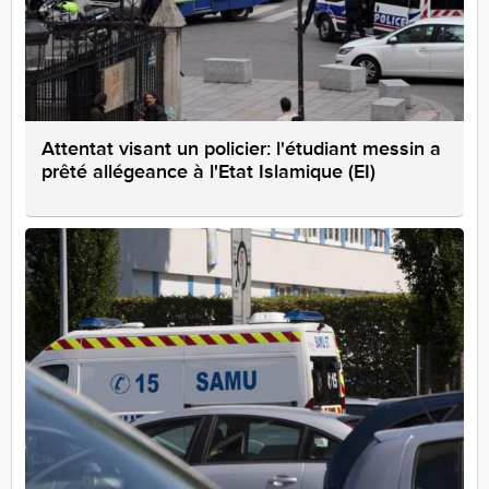
Attentat visant un policier: l'étudiant messin a
prêté allégeance à l'Etat Islamique (EI)