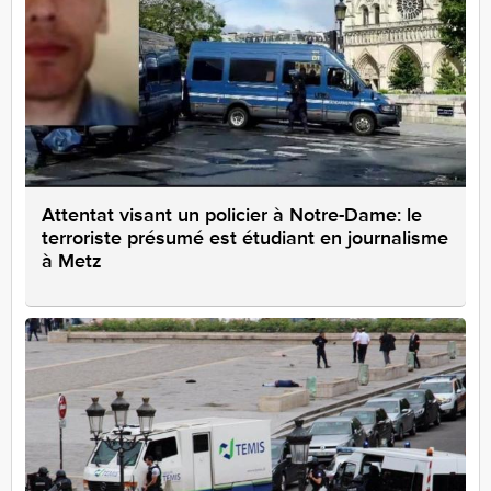
Attentat visant un policier à Notre-Dame: le
terroriste présumé est étudiant en journalisme
à Metz