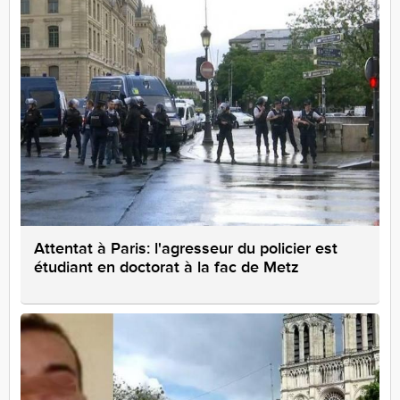
Attentat à Paris: l'agresseur du policier est
étudiant en doctorat à la fac de Metz