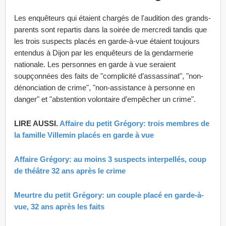
Les enquêteurs qui étaient chargés de l'audition des grands-
parents sont repartis dans la soirée de mercredi tandis que
les trois suspects placés en garde-à-vue étaient toujours
entendus à Dijon par les enquêteurs de la gendarmerie
nationale. Les personnes en garde à vue seraient
soupçonnées des faits de "complicité d’assassinat", "non-
dénonciation de crime", "non-assistance à personne en
danger" et "abstention volontaire d’empêcher un crime".
LIRE AUSSI.
Affaire du petit Grégory: trois membres de
la famille Villemin placés en garde à vue
Affaire Grégory: au moins 3 suspects interpellés, coup
de théâtre 32 ans après le crime
Meurtre du petit Grégory: un couple placé en garde-à-
vue, 32 ans après les faits