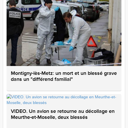
Montigny-lès-Metz: un mort et un blessé grave
dans un "différend familial"
VIDEO. Un avion se retourne au décollage en
Meurthe-et-Moselle, deux blessés