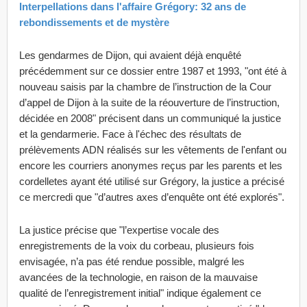
Interpellations dans l'affaire Grégory: 32 ans de
rebondissements et de mystère​
Les gendarmes de Dijon, qui avaient déjà enquêté
précédemment sur ce dossier entre 1987 et 1993, "ont été à
nouveau saisis par la chambre de l’instruction de la Cour
d’appel de Dijon à la suite de la réouverture de l’instruction,
décidée en 2008" précisent dans un communiqué la justice
et la gendarmerie. Face à l'échec des résultats de
prélèvements ADN réalisés sur les vêtements de l'enfant ou
encore les courriers anonymes reçus par les parents et les
cordelletes ayant été utilisé sur Grégory, la justice a précisé
ce mercredi que "d’autres axes d’enquête ont été explorés".
La justice précise que "l’expertise vocale des
enregistrements de la voix du corbeau, plusieurs fois
envisagée, n’a pas été rendue possible, malgré les
avancées de la technologie, en raison de la mauvaise
qualité de l’enregistrement initial" indique également ce