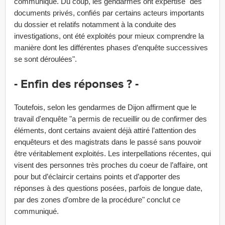
communiqué. Du coup, les gendarmes ont expertisé "des
documents privés, confiés par certains acteurs importants
du dossier et relatifs notamment à la conduite des
investigations, ont été exploités pour mieux comprendre la
manière dont les différentes phases d’enquête successives
se sont déroulées".
- Enfin des réponses ? -
Toutefois, selon les gendarmes de Dijon affirment que le
travail d'enquête "a permis de recueillir ou de confirmer des
éléments, dont certains avaient déjà attiré l’attention des
enquêteurs et des magistrats dans le passé sans pouvoir
être véritablement exploités. Les interpellations récentes, qui
visent des personnes très proches du coeur de l’affaire, ont
pour but d’éclaircir certains points et d’apporter des
réponses à des questions posées, parfois de longue date,
par des zones d’ombre de la procédure" conclut ce
communiqué.