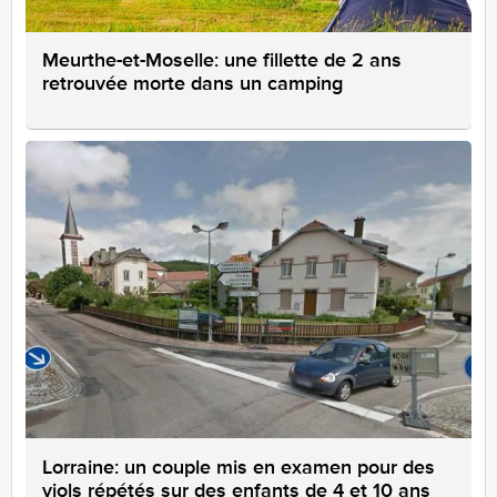
Meurthe-et-Moselle: une fillette de 2 ans
retrouvée morte dans un camping
Lorraine: un couple mis en examen pour des
viols répétés sur des enfants de 4 et 10 ans