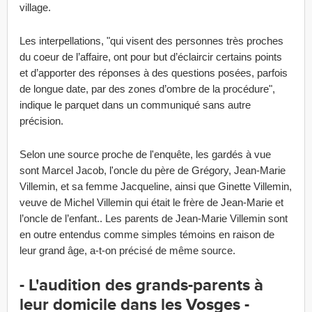
village.
Les interpellations, "qui visent des personnes très proches
du coeur de l’affaire, ont pour but d’éclaircir certains points
et d’apporter des réponses à des questions posées, parfois
de longue date, par des zones d’ombre de la procédure",
indique le parquet dans un communiqué sans autre
précision.
Selon une source proche de l'enquête, les gardés à vue
sont Marcel Jacob, l'oncle du père de Grégory, Jean-Marie
Villemin, et sa femme Jacqueline, ainsi que Ginette Villemin,
veuve de Michel Villemin qui était le frère de Jean-Marie et
l’oncle de l’enfant.. Les parents de Jean-Marie Villemin sont
en outre entendus comme simples témoins en raison de
leur grand âge, a-t-on précisé de même source.
- L'audition des grands-parents à
leur domicile dans les Vosges -