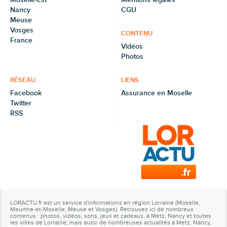
Nancy
CGU
Meuse
Vosges
CONTENU
France
Vidéos
Photos
RÉSEAU
LIENS
Facebook
Assurance en Moselle
Twitter
RSS
LORACTU.fr est un service d'informations en région Lorraine (Moselle,
Meurthe-et-Moselle, Meuse et Vosges). Retrouvez ici de nombreux
contenus : photos, vidéos, sons, jeux et cadeaux, à Metz, Nancy et toutes
les villes de Lorraine; mais aussi de nombreuses actualités à Metz, Nancy,