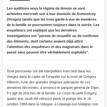
Les auditions sous le régime de témoin se sont
achevées mercredi soir à leur domicile de Aumontzey
(Vosges) tandis que les trois garde-à-vue de membres
de la famille se poursuivent toujours dans la soirée. Les
enquêteurs ont expliqué que les dernières
investigations ont "permis de recueillir ou de confirmer
des éléments, dont certains avaient déjà attiré
l’attention des enquêteurs et des magistrats dans le
passé sans pouvoir être véritablement exploités".
Trois personnes ont été interpellées mercredi dans les
Vosges dans le cadre de l’enquête sur la mort de Grégory
Villemin, l’une des grandes énigmes judiciaires de ces
dernières décennies, a annoncé le parquet général de Dijon.
Il s'agit de proches de la famille. Le corps du petit Grégory,
quatre ans, avait été retrouvé pieds et poings liés le 16
octobre 1984 dans la Vologne, à Lépange-sur-Vologne, son