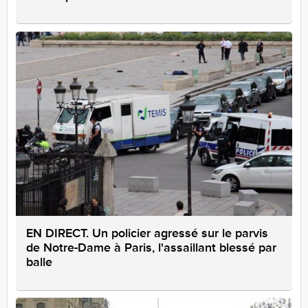
EN DIRECT. Un policier agressé sur le parvis
de Notre-Dame à Paris, l'assaillant blessé par
balle