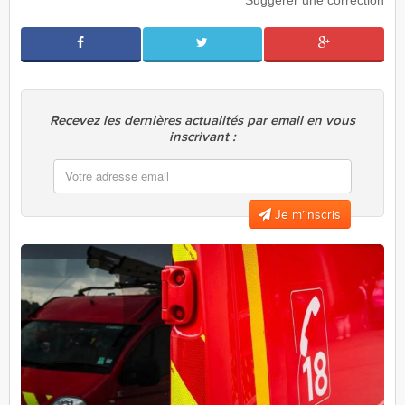
Suggérer une correction
Recevez les dernières actualités par email en vous
inscrivant :
Je m’inscris