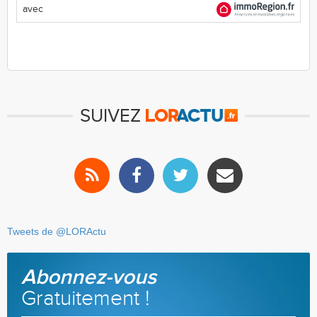
avec
SUIVEZ
Tweets de @LORActu
Abonnez-vous
Gratuitement !