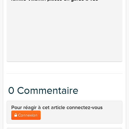
0 Commentaire
Pour réagir à cet article connectez-vous
Connexion