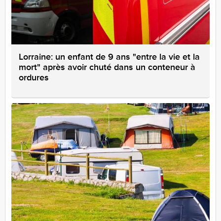
Lorraine: un enfant de 9 ans "entre la vie et la
mort" après avoir chuté dans un conteneur à
ordures