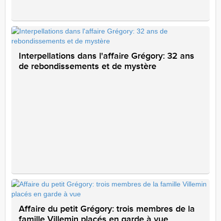
Interpellations dans l'affaire Grégory: 32 ans
de rebondissements et de mystère
Affaire du petit Grégory: trois membres de la
famille Villemin placés en garde à vue