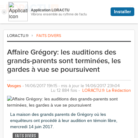
LORACTU.fr
FAITS DIVERS
Affaire Grégory: les auditions des
grands-parents sont terminées, les
gardes à vue se poursuivent
Vosges
- 14/06/2017 19h15 - mis à jour le 14/06/2017 23h04
Lu 12 884 fois -
LORACTU.fr La Rédaction
La maison des grands parents de Grégory où les
enquêteurs ont procédé à leur audition en témoin libre,
mercredi 14 juin 2017.
FAITS DIVERS