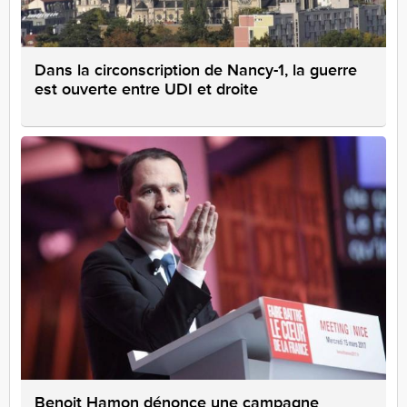
Dans la circonscription de Nancy-1, la guerre
est ouverte entre UDI et droite
Benoit Hamon dénonce une campagne