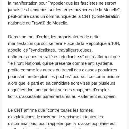
la manifestation pour "rappeler que les fascistes ne seront
jamais les bienvenus sur les terres ouvrières de la Moselle",
peut-on lire dans un communiqué de la CNT (Confédération
nationale du Travail) de Moselle.
Dans son mot d'ordre, les organisateurs de cette
manifestation qui doit se tenir Place de la République à 10H,
appelle les "syndicalistes, travailleurs.euses,
chômeurs.eues, retraité.es, étudiant.e.s" qui réaffirment que
"le Front National, qui se présente comme anti système,
profite comme les autres du travail des classes populaires
pour s'en mettre plein les poches" poursuit ce communiqué
alors que le parti et sa candidate sont visés par plusieurs
enquêtes dont une portant sur des soupçons d'emplois
fictifs d'assistants parlementaires au Parlement européen.
Le CNT affirme que "contre toutes les formes
d'exploitations, le racisme, le sexisme et toutes les
discriminations, pour rappeler que la classe populaire est