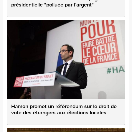
présidentielle "polluée par l’argent"
Hamon promet un référendum sur le droit de
vote des étrangers aux élections locales