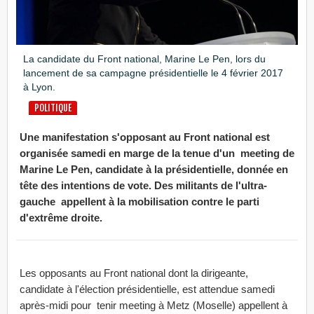
La candidate du Front national, Marine Le Pen, lors du
lancement de sa campagne présidentielle le 4 février 2017
à Lyon.
POLITIQUE
Une manifestation s'opposant au Front national est
organisée samedi en marge de la tenue d'un meeting de
Marine Le Pen, candidate à la présidentielle, donnée en
tête des intentions de vote. Des militants de l'ultra-
gauche appellent à la mobilisation contre le parti
d'extrême droite.
Les opposants au Front national dont la dirigeante,
candidate à l'élection présidentielle, est attendue samedi
après-midi pour tenir meeting à Metz (Moselle) appellent à