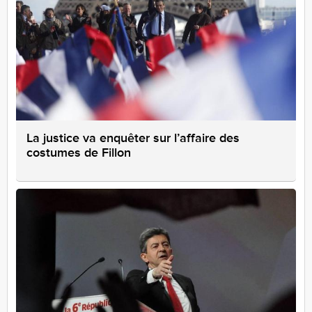
La justice va enquêter sur l’affaire des
costumes de Fillon