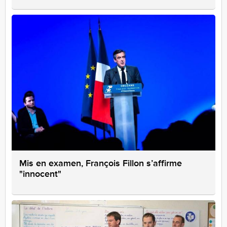
Mis en examen, François Fillon s’affirme
"innocent"