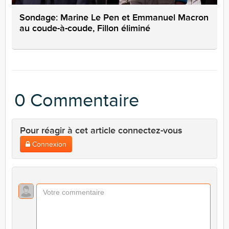
Sondage: Marine Le Pen et Emmanuel Macron
au coude-à-coude, Fillon éliminé
0 Commentaire
Pour réagir à cet article connectez-vous
Connexion