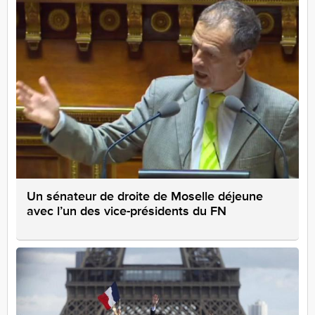
Un sénateur de droite de Moselle déjeune
avec l’un des vice-présidents du FN