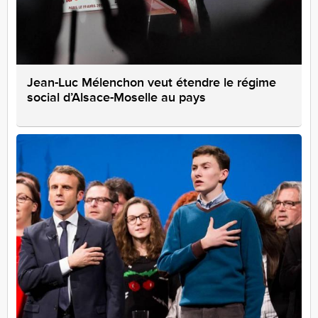
Jean-Luc Mélenchon veut étendre le régime
social d’Alsace-Moselle au pays