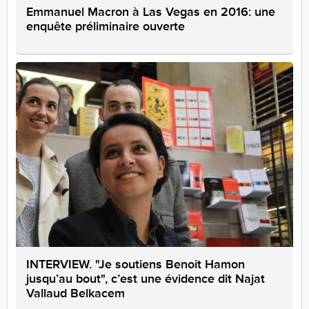
Emmanuel Macron à Las Vegas en 2016: une
enquête préliminaire ouverte
INTERVIEW. "Je soutiens Benoit Hamon
jusqu’au bout", c’est une évidence dit Najat
Vallaud Belkacem