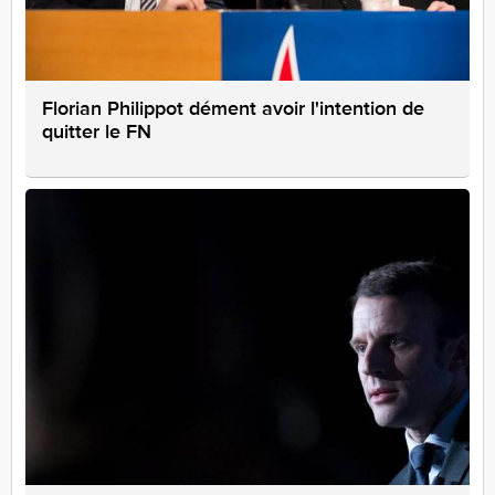
Florian Philippot dément avoir l'intention de
quitter le FN