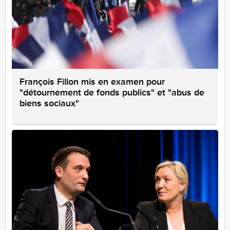
François Fillon mis en examen pour
"détournement de fonds publics" et "abus de
biens sociaux"