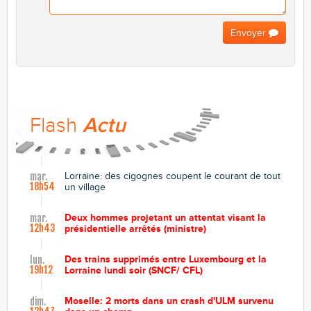
Envoyer
Flash
Actu
Lorraine: des cigognes coupent le courant de tout
mar.
18h54
un village
Deux hommes projetant un attentat visant la
mar.
12h43
présidentielle arrêtés (ministre)
Des trains supprimés entre Luxembourg et la
lun.
19h12
Lorraine lundi soir (SNCF/ CFL)
Moselle: 2 morts dans un crash d'ULM survenu
dim.