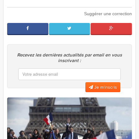
Suggérer une correction
Recevez les dernières actualités par email en vous
inscrivant :
Je m’inscris