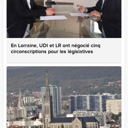
En Lorraine, UDI et LR ont négocié cinq
circonscriptions pour les législatives